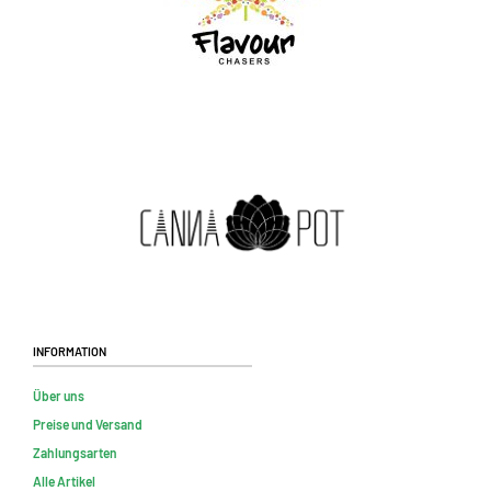
Information
Über uns
Preise und Versand
Zahlungsarten
Alle Artikel