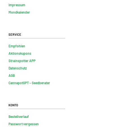
Impressum
Mondkalender
Service
Empfohlen
Aktionskupons
Strainspotter APP
Datenschutz
AGB
CannapotGPT – Seedberater
Konto
Bestellverlauf
Passwort vergessen