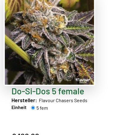
Do-Si-Dos 5 female
Hersteller:
Flavour Chasers Seeds
Einheit
5 fem