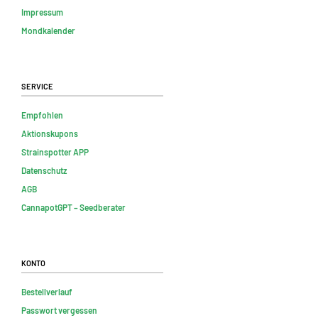
Impressum
Mondkalender
Service
Empfohlen
Aktionskupons
Strainspotter APP
Datenschutz
AGB
CannapotGPT – Seedberater
Konto
Bestellverlauf
Passwort vergessen