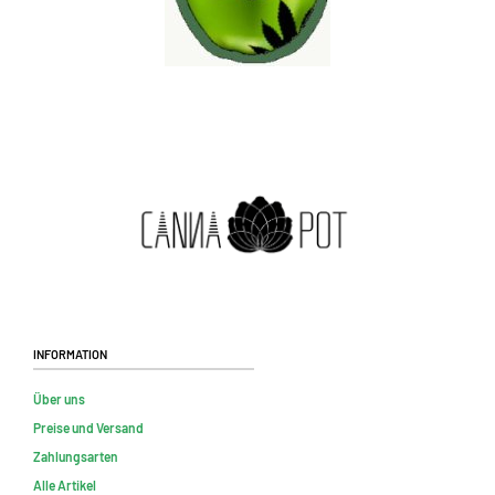
Information
Über uns
Preise und Versand
Zahlungsarten
Alle Artikel