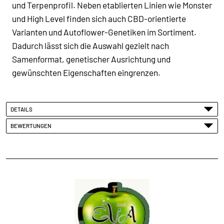
und Terpenprofil. Neben etablierten Linien wie Monster
und High Level finden sich auch CBD-orientierte
Varianten und Autoflower-Genetiken im Sortiment.
Dadurch lässt sich die Auswahl gezielt nach
Samenformat, genetischer Ausrichtung und
gewünschten Eigenschaften eingrenzen.
DETAILS
BEWERTUNGEN