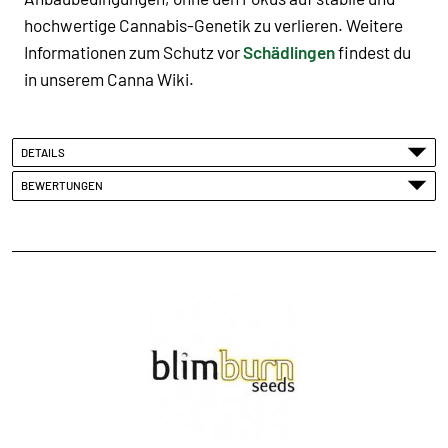
hochwertige Cannabis-Genetik zu verlieren.
Weitere
Informationen zum Schutz vor
Schädlingen
findest du
in unserem Canna Wiki.
DETAILS
BEWERTUNGEN