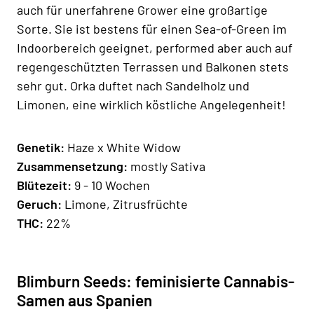
auch für unerfahrene Grower eine großartige
Sorte. Sie ist bestens für einen Sea-of-Green im
Indoorbereich geeignet, performed aber auch auf
regengeschützten Terrassen und Balkonen stets
sehr gut. Orka duftet nach Sandelholz und
Limonen, eine wirklich köstliche Angelegenheit!
Genetik:
Haze x White Widow
Zusammensetzung:
mostly Sativa
Blütezeit:
9 - 10 Wochen
Geruch:
Limone, Zitrusfrüchte
THC:
22%
Blimburn Seeds: feminisierte Cannabis-
Samen aus Spanien