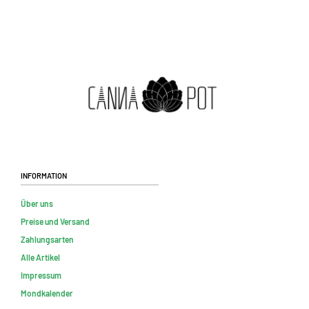
Information
Über uns
Preise und Versand
Zahlungsarten
Alle Artikel
Impressum
Mondkalender