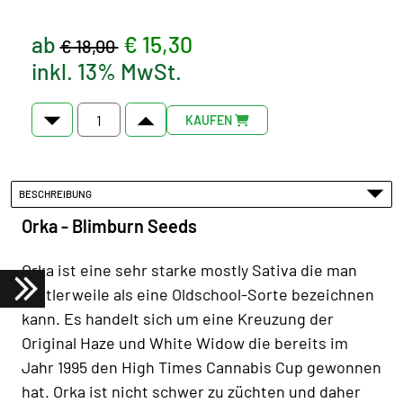
ab
€ 15,30
€ 18,00
inkl. 13% MwSt.
KAUFEN
BESCHREIBUNG
Orka - Blimburn Seeds
Orka ist eine sehr starke mostly Sativa die man
mittlerweile als eine Oldschool-Sorte bezeichnen
kann. Es handelt sich um eine Kreuzung der
Original Haze und White Widow die bereits im
Jahr 1995 den High Times Cannabis Cup gewonnen
hat. Orka ist nicht schwer zu züchten und daher