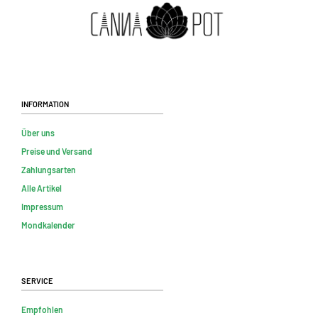
Information
Über uns
Preise und Versand
Zahlungsarten
Alle Artikel
Impressum
Mondkalender
Service
Empfohlen