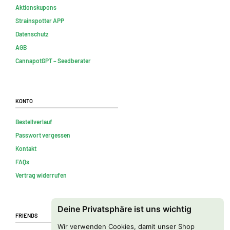
Aktionskupons
Strainspotter APP
Datenschutz
AGB
CannapotGPT – Seedberater
Konto
Bestellverlauf
Passwort vergessen
Kontakt
FAQs
Vertrag widerrufen
Deine Privatsphäre ist uns wichtig
Friends
Wir verwenden Cookies, damit unser Shop