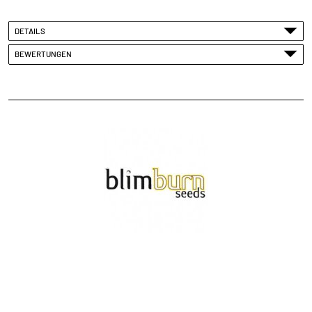
DETAILS
BEWERTUNGEN