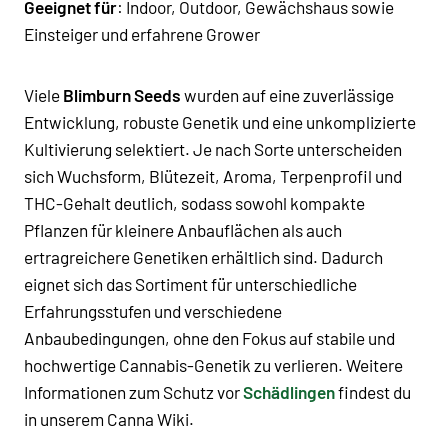
Geeignet für
: Indoor, Outdoor, Gewächshaus sowie
Einsteiger und erfahrene Grower
Viele
Blimburn Seeds
wurden auf eine zuverlässige
Entwicklung, robuste Genetik und eine unkomplizierte
Kultivierung selektiert. Je nach Sorte unterscheiden
sich Wuchsform, Blütezeit, Aroma, Terpenprofil und
THC-Gehalt deutlich, sodass sowohl kompakte
Pflanzen für kleinere Anbauflächen als auch
ertragreichere Genetiken erhältlich sind. Dadurch
eignet sich das Sortiment für unterschiedliche
Erfahrungsstufen und verschiedene
Anbaubedingungen, ohne den Fokus auf stabile und
hochwertige Cannabis-Genetik zu verlieren.
Weitere
Informationen zum Schutz vor
Schädlingen
findest du
in unserem Canna Wiki.