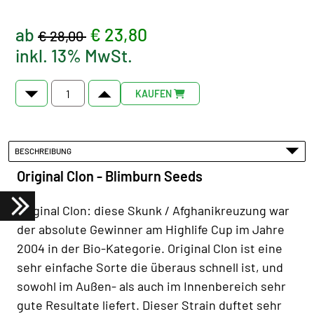
ab
€ 23,80
€ 28,00
inkl. 13% MwSt.
KAUFEN
BESCHREIBUNG
Original Clon - Blimburn Seeds
Original Clon: diese Skunk / Afghanikreuzung war
der absolute Gewinner am Highlife Cup im Jahre
2004 in der Bio-Kategorie. Original Clon ist eine
sehr einfache Sorte die überaus schnell ist, und
sowohl im Außen- als auch im Innenbereich sehr
gute Resultate liefert. Dieser Strain duftet sehr