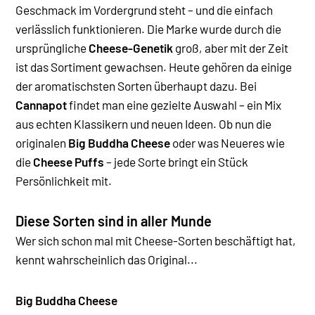
Geschmack im Vordergrund steht – und die einfach
verlässlich funktionieren. Die Marke wurde durch die
ursprüngliche
Cheese-Genetik
groß, aber mit der Zeit
ist das Sortiment gewachsen. Heute gehören da einige
der aromatischsten Sorten überhaupt dazu.
Bei
Cannapot
findet man eine gezielte Auswahl – ein Mix
aus echten Klassikern und neuen Ideen. Ob nun die
originalen
Big Buddha Cheese
oder was Neueres wie
die
Cheese Puffs
– jede Sorte bringt ein Stück
Persönlichkeit mit.
Diese Sorten sind in aller Munde
Wer sich schon mal mit Cheese-Sorten beschäftigt hat,
kennt wahrscheinlich das Original...
Big Buddha Cheese