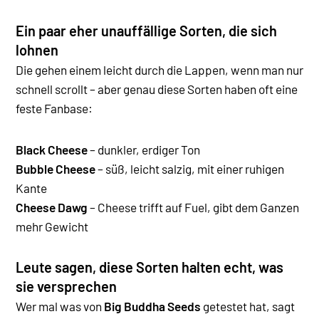
Ein paar eher unauffällige Sorten, die sich
lohnen
Die gehen einem leicht durch die Lappen, wenn man nur
schnell scrollt – aber genau diese Sorten haben oft eine
feste Fanbase:
Black Cheese
– dunkler, erdiger Ton
Bubble Cheese
– süß, leicht salzig, mit einer ruhigen
Kante
Cheese Dawg
– Cheese trifft auf Fuel, gibt dem Ganzen
mehr Gewicht
Leute sagen, diese Sorten halten echt, was
sie versprechen
Wer mal was von
Big Buddha Seeds
getestet hat, sagt