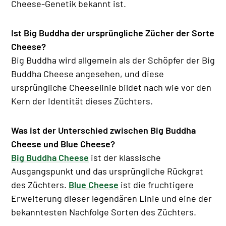
Cheese-Genetik bekannt ist.
Ist Big Buddha der ursprüngliche Zücher der Sorte
Cheese?
Big Buddha wird allgemein als der Schöpfer der Big
Buddha Cheese angesehen, und diese
ursprüngliche Cheeselinie bildet nach wie vor den
Kern der Identität dieses Züchters.
Was ist der Unterschied zwischen Big Buddha
Cheese und Blue Cheese?
Big Buddha Cheese
ist der klassische
Ausgangspunkt und das ursprüngliche Rückgrat
des Züchters.
Blue Cheese
ist die fruchtigere
Erweiterung dieser legendären Linie und eine der
bekanntesten Nachfolge Sorten des Züchters.