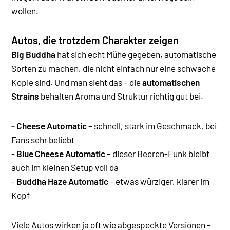
wollen.
Autos, die trotzdem Charakter zeigen
Big Buddha
hat sich echt Mühe gegeben, automatische
Sorten zu machen, die nicht einfach nur eine schwache
Kopie sind. Und man sieht das – die
automatischen
Strains
behalten Aroma und Struktur richtig gut bei.
- Cheese Automatic
– schnell, stark im Geschmack, bei
Fans sehr beliebt
-
Blue Cheese Automatic
– dieser Beeren-Funk bleibt
auch im kleinen Setup voll da
-
Buddha Haze Automatic
– etwas würziger, klarer im
Kopf
Viele Autos wirken ja oft wie abgespeckte Versionen –