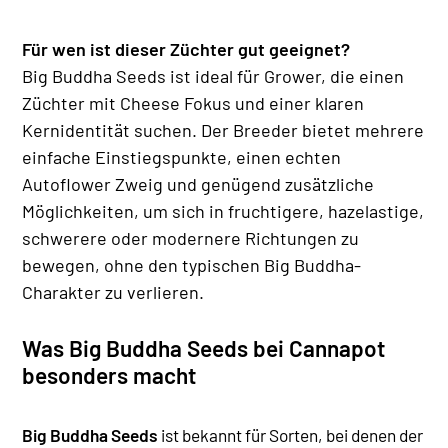
Für wen ist dieser Züchter gut geeignet?
Big Buddha Seeds ist ideal für Grower, die einen
Züchter mit Cheese Fokus und einer klaren
Kernidentität suchen. Der Breeder bietet mehrere
einfache Einstiegspunkte, einen echten
Autoflower Zweig und genügend zusätzliche
Möglichkeiten, um sich in fruchtigere, hazelastige,
schwerere oder modernere Richtungen zu
bewegen, ohne den typischen Big Buddha-
Charakter zu verlieren.
Was Big Buddha Seeds bei Cannapot
besonders macht
Big Buddha Seeds
ist bekannt für Sorten, bei denen der