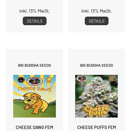
inkl. 13% MwSt.
inkl. 13% MwSt.
DETAILS
DETAILS
BIG BUDDHA SEEDS
BIG BUDDHA SEEDS
CHEESE DAWG FEM
CHEESE PUFFS FEM