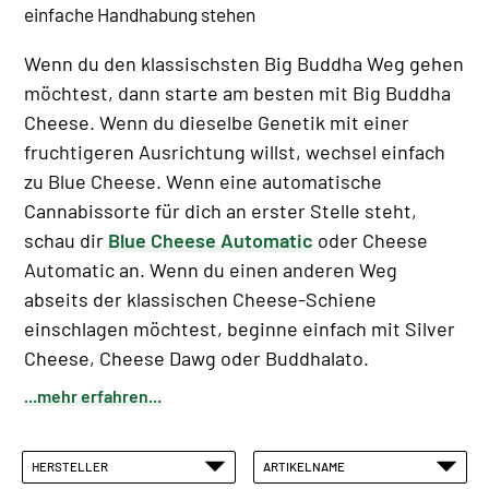
einfache Handhabung stehen
Wenn du den klassischsten Big Buddha Weg gehen
möchtest, dann starte am besten mit Big Buddha
Cheese. Wenn du dieselbe Genetik mit einer
fruchtigeren Ausrichtung willst, wechsel einfach
zu Blue Cheese. Wenn eine automatische
Cannabissorte für dich an erster Stelle steht,
schau dir
Blue Cheese Automatic
oder Cheese
Automatic an. Wenn du einen anderen Weg
abseits der klassischen Cheese-Schiene
einschlagen möchtest, beginne einfach mit Silver
Cheese, Cheese Dawg oder Buddhalato.
...mehr erfahren...
HERSTELLER
ARTIKELNAME