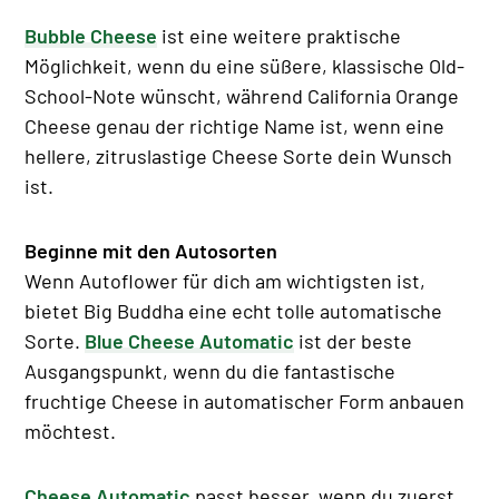
Bubble Cheese
ist eine weitere praktische
Möglichkeit, wenn du eine süßere, klassische Old-
School-Note wünscht, während California Orange
Cheese genau der richtige Name ist, wenn eine
hellere, zitruslastige Cheese Sorte dein Wunsch
ist.
Beginne mit den Autosorten
Wenn Autoflower für dich am wichtigsten ist,
bietet Big Buddha eine echt tolle automatische
Sorte.
Blue Cheese Automatic
ist der beste
Ausgangspunkt, wenn du die fantastische
fruchtige Cheese in automatischer Form anbauen
möchtest.
Cheese Automatic
passt besser, wenn du zuerst