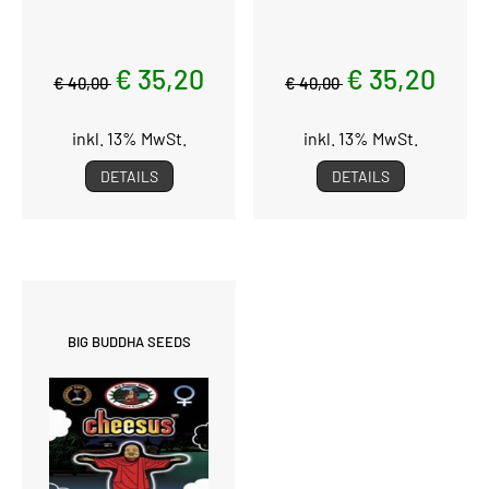
€ 35,20
€ 35,20
€ 40,00
€ 40,00
inkl. 13% MwSt.
inkl. 13% MwSt.
DETAILS
DETAILS
BIG BUDDHA SEEDS