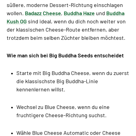
süßere, moderne Dessert-Richtung einschlagen
wollen.
Badazz Cheese
,
Buddha Haze
und
Buddha
Kush OG
sind ideal, wenn du dich noch weiter von
der klassischen Cheese-Route entfernen, aber
trotzdem beim selben Züchter bleiben möchtest.
Wie man sich bei Big Buddha Seeds entscheidet
Starte mit Big Buddha Cheese, wenn du zuerst
die klassischste Big Buddha-Linie
kennenlernen willst.
Wechsel zu Blue Cheese, wenn du eine
fruchtigere Cheese-Richtung suchst.
Wähle Blue Cheese Automatic oder Cheese