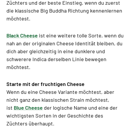
Züchters und der beste Einstieg, wenn du zuerst
die klassische Big Buddha Richtung kennenlernen
möchtest.
Black Cheese
ist eine weitere tolle Sorte, wenn du
nah an der originalen Cheese Identität bleiben, du
dich aber gleichzeitig in eine dunklere und
schwerere Indica derselben Linie bewegen
möchtest.
Starte mit der fruchtigen Cheese
Wenn du eine Cheese Variante möchtest, aber
nicht ganz den klassischen Strain möchtest,
ist
Blue Cheese
der logische Name und eine der
wichtigsten Sorten in der Geschichte des
Züchters überhaupt.