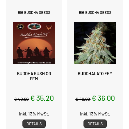
BIG BUDDHA SEEDS
BIG BUDDHA SEEDS
BUDDHA KUSH OG
BUDDHALATO FEM
FEM
€ 35,20
€ 36,00
€ 40,00
€ 40,00
inkl. 13% MwSt.
inkl. 13% MwSt.
DETAILS
DETAILS