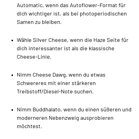
Automatic, wenn das Autoflower-Format für
dich wichtiger ist, als bei photoperiodischen
Samen zu bleiben.
Wähle Silver Cheese, wenn die Haze Seite für
dich interessanter ist als die klassische
Cheese-Linie.
Nimm Cheese Dawg, wenn du etwas
Schwereres mit einer stärkeren
Treibstoff/Diesel-Note suchen.
Nimm Buddhalato, wenn du einen süßeren und
moderneren Nebenzweig ausprobieren
möchtest.