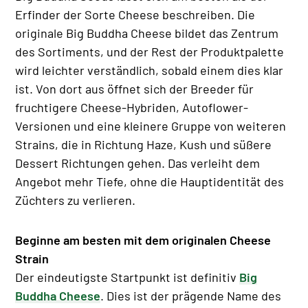
Erfinder der Sorte Cheese beschreiben. Die
originale Big Buddha Cheese bildet das Zentrum
des Sortiments, und der Rest der Produktpalette
wird leichter verständlich, sobald einem dies klar
ist. Von dort aus öffnet sich der Breeder für
fruchtigere Cheese-Hybriden, Autoflower-
Versionen und eine kleinere Gruppe von weiteren
Strains, die in Richtung Haze, Kush und süßere
Dessert Richtungen gehen. Das verleiht dem
Angebot mehr Tiefe, ohne die Hauptidentität des
Züchters zu verlieren.
Beginne am besten mit dem originalen Cheese
Strain
Der eindeutigste Startpunkt ist definitiv
Big
Buddha Cheese
. Dies ist der prägende Name des