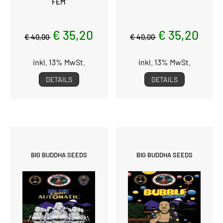
FEM
€ 35,20
€ 35,20
€ 40,00
€ 40,00
inkl. 13% MwSt.
inkl. 13% MwSt.
DETAILS
DETAILS
BIG BUDDHA SEEDS
BIG BUDDHA SEEDS