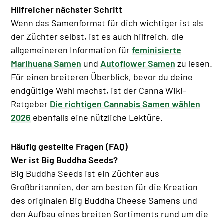
Hilfreicher nächster Schritt
Wenn das Samenformat für dich wichtiger ist als
der Züchter selbst, ist es auch hilfreich, die
allgemeineren Information für
feminisierte
Marihuana Samen
und
Autoflower Samen
zu lesen.
Für einen breiteren Überblick, bevor du deine
endgültige Wahl machst, ist der Canna Wiki-
Ratgeber
Die richtigen Cannabis Samen wählen
2026
ebenfalls eine nützliche Lektüre.
Häufig gestellte Fragen (FAQ)
Wer ist Big Buddha Seeds?
Big Buddha Seeds ist ein Züchter aus
Großbritannien, der am besten für die Kreation
des originalen Big Buddha Cheese Samens und
den Aufbau eines breiten Sortiments rund um die