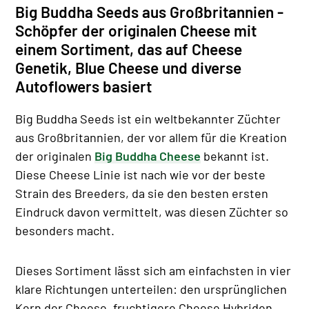
Big Buddha Seeds aus Großbritannien -
Schöpfer der originalen Cheese mit
einem Sortiment, das auf Cheese
Genetik, Blue Cheese und diverse
Autoflowers basiert
Big Buddha Seeds ist ein weltbekannter Züchter
aus Großbritannien, der vor allem für die Kreation
der originalen
Big Buddha Cheese
bekannt ist.
Diese Cheese Linie ist nach wie vor der beste
Strain des Breeders, da sie den besten ersten
Eindruck davon vermittelt, was diesen Züchter so
besonders macht.
Dieses Sortiment lässt sich am einfachsten in vier
klare Richtungen unterteilen: den ursprünglichen
Kern der Cheese, fruchtigere Cheese Hybriden,