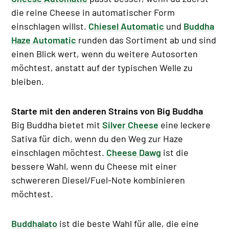
die reine Cheese in automatischer Form
einschlagen willst.
Chiesel Automatic
und
Buddha
Haze Automatic
runden das Sortiment ab und sind
einen Blick wert, wenn du weitere Autosorten
möchtest, anstatt auf der typischen Welle zu
bleiben.
Starte mit den anderen Strains von Big Buddha
Big Buddha bietet mit
Silver Cheese
eine leckere
Sativa für dich, wenn du den Weg zur Haze
einschlagen möchtest.
Cheese Dawg
ist die
bessere Wahl, wenn du Cheese mit einer
schwereren Diesel/Fuel-Note kombinieren
möchtest.
Buddhalato
ist die beste Wahl für alle, die eine