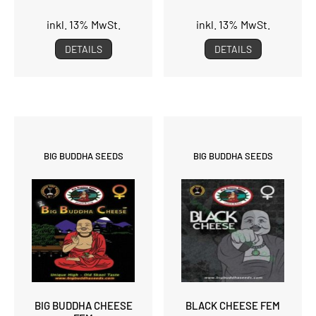
inkl. 13% MwSt.
inkl. 13% MwSt.
DETAILS
DETAILS
BIG BUDDHA SEEDS
BIG BUDDHA SEEDS
BIG BUDDHA CHEESE
BLACK CHEESE FEM