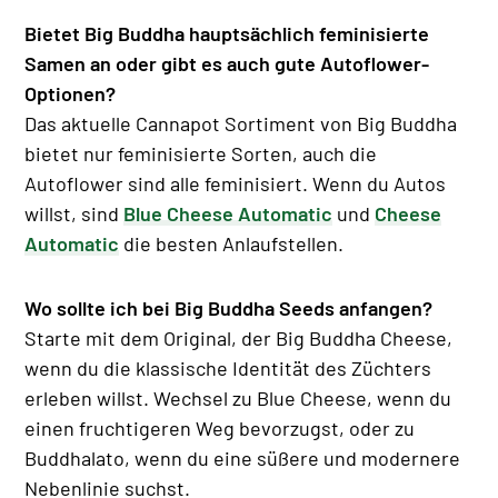
Bietet Big Buddha hauptsächlich feminisierte
Samen an oder gibt es auch gute Autoflower-
Optionen?
Das aktuelle Cannapot Sortiment von Big Buddha
bietet nur feminisierte Sorten, auch die
Autoflower sind alle feminisiert. Wenn du Autos
willst, sind
Blue Cheese Automatic
und
Cheese
Automatic
die besten Anlaufstellen.
Wo sollte ich bei Big Buddha Seeds anfangen?
Starte mit dem Original, der Big Buddha Cheese,
wenn du die klassische Identität des Züchters
erleben willst. Wechsel zu Blue Cheese, wenn du
einen fruchtigeren Weg bevorzugst, oder zu
Buddhalato, wenn du eine süßere und modernere
Nebenlinie suchst.