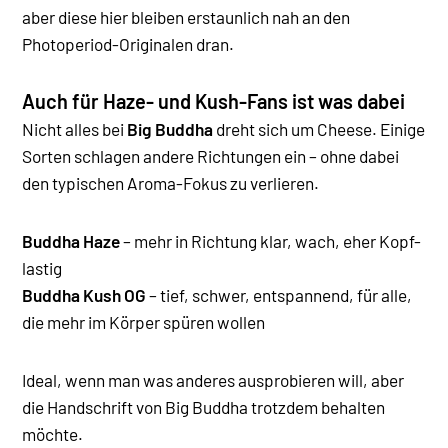
aber diese hier bleiben erstaunlich nah an den
Photoperiod-Originalen dran.
Auch für Haze- und Kush-Fans ist was dabei
Nicht alles bei
Big Buddha
dreht sich um Cheese. Einige
Sorten schlagen andere Richtungen ein – ohne dabei
den typischen Aroma-Fokus zu verlieren.
Buddha Haze
– mehr in Richtung klar, wach, eher Kopf-
lastig
Buddha Kush OG
– tief, schwer, entspannend, für alle,
die mehr im Körper spüren wollen
Ideal, wenn man was anderes ausprobieren will, aber
die Handschrift von Big Buddha trotzdem behalten
möchte.