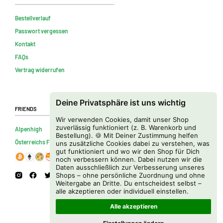
Bestellverlauf
Passwort vergessen
Kontakt
FAQs
Vertrag widerrufen
Deine Privatsphäre ist uns wichtig
Friends
Wir verwenden Cookies, damit unser Shop
zuverlässig funktioniert (z. B. Warenkorb und
Alpenhigh
Bestellung). 🍪 Mit Deiner Zustimmung helfen
Österreichs Firmenverzeichnis
uns zusätzliche Cookies dabei zu verstehen, was
gut funktioniert und wo wir den Shop für Dich
noch verbessern können. Dabei nutzen wir die
Daten ausschließlich zur Verbesserung unseres
Shops – ohne persönliche Zuordnung und ohne
Weitergabe an Dritte. Du entscheidest selbst –
alle akzeptieren oder individuell einstellen.
Alle akzeptieren