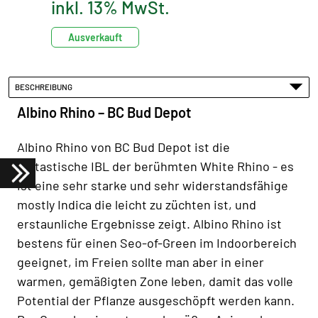
inkl. 13% MwSt.
Ausverkauft
BESCHREIBUNG
Albino Rhino – BC Bud Depot
Albino Rhino von BC Bud Depot ist die
fantastische IBL der berühmten White Rhino - es
ist eine sehr starke und sehr widerstandsfähige
mostly Indica die leicht zu züchten ist, und
erstaunliche Ergebnisse zeigt. Albino Rhino ist
bestens für einen Seo-of-Green im Indoorbereich
geeignet, im Freien sollte man aber in einer
warmen, gemäßigten Zone leben, damit das volle
Potential der Pflanze ausgeschöpft werden kann.