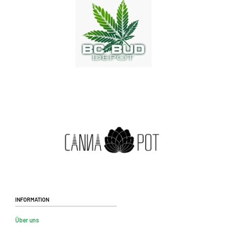
Information
Über uns