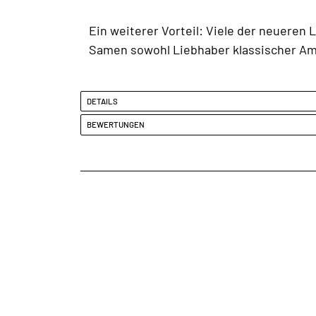
Ein weiterer Vorteil: Viele der neueren
Samen sowohl Liebhaber klassischer Ams
DETAILS
BEWERTUNGEN