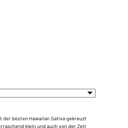
t der besten Hawaiian Sativa gekreuzt
berraschend klein und auch von der Zeit