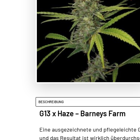
BESCHREIBUNG
G13 x Haze – Barneys Farm
Eine ausgezeichnete und pflegeleichte G
und das Resultat ist wirklich überdurchs