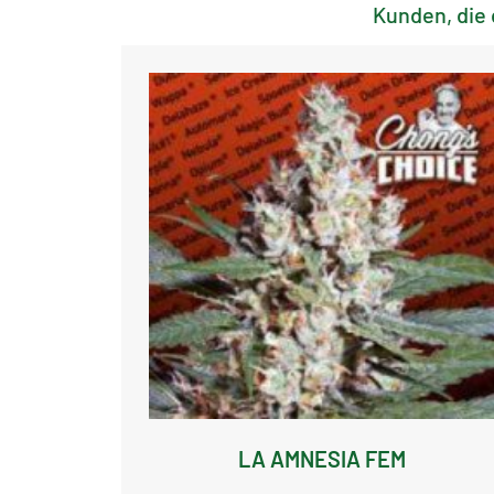
Kunden, die 
LA AMNESIA FEM