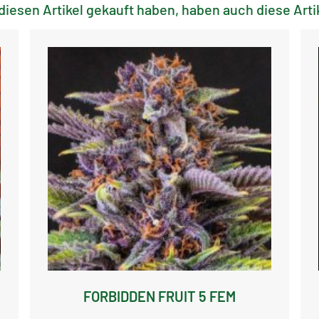
diesen Artikel gekauft haben, haben auch diese Artik
FORBIDDEN FRUIT 5 FEM