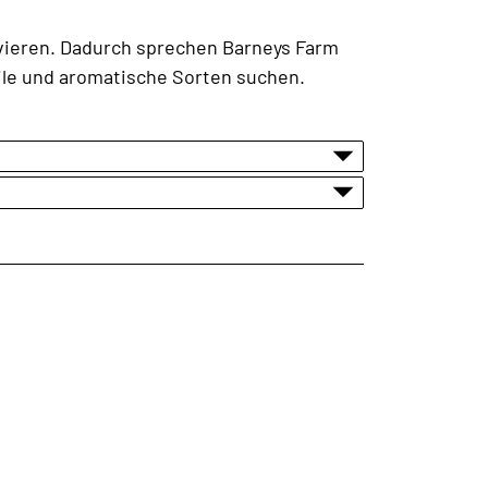
tivieren. Dadurch sprechen Barneys Farm
ile und aromatische Sorten suchen.