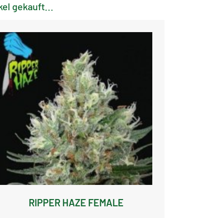
el gekauft...
RIPPER HAZE FEMALE