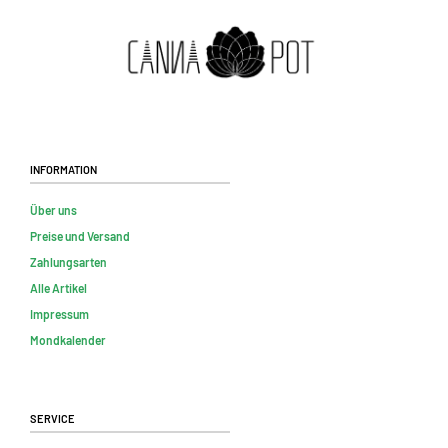
Information
Über uns
Preise und Versand
Zahlungsarten
Alle Artikel
Impressum
Mondkalender
Service