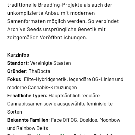
traditionelle Breeding-Projekte als auch der
unkomplizierte Anbau mit modernen
Samenformaten möglich werden. So verbindet
Archive Seeds ursprüngliche Genetik mit
zeitgemäßen Veröffentlichungen.
Kurzinfos
Standort
: Vereinigte Staaten
Gründer
: ThaDocta
Fokus
: Elite-Hybridgenetik, legendäre OG-Linien und
moderne Cannabis-Kreuzungen
Erhältliche Typen
: Hauptsächlich reguläre
Cannabissamen sowie ausgewählte feminisierte
Sorten
Bekannte Familien
: Face Off OG, Dosidos, Moonbow
und Rainbow Belts