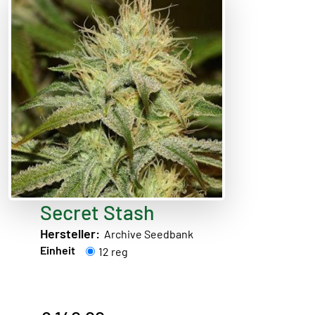
Secret Stash
Hersteller:
Archive Seedbank
Einheit
12 reg