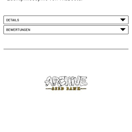
DETAILS
BEWERTUNGEN