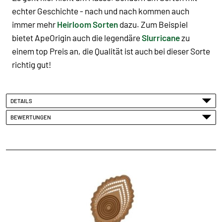
echter Geschichte - nach und nach kommen auch
immer mehr
Heirloom Sorten
dazu. Zum Beispiel
bietet ApeOrigin auch die legendäre
Slurricane
zu
einem top Preis an, die Qualität ist auch bei dieser Sorte
richtig gut!
DETAILS
BEWERTUNGEN