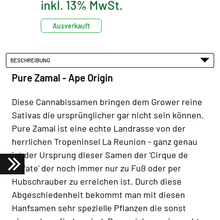
inkl. 13% MwSt.
Ausverkauft
BESCHREIBUNG
Pure Zamal - Ape Origin
Diese Cannabissamen bringen dem Grower reine
Sativas die ursprünglicher gar nicht sein können.
Pure Zamal ist eine echte Landrasse von der
herrlichen Tropeninsel La Reunion - ganz genau
ist der Ursprung dieser Samen der 'Cirque de
Mafate' der noch immer nur zu Fuß oder per
Hubschrauber zu erreichen ist. Durch diese
Abgeschiedenheit bekommt man mit diesen
Hanfsamen sehr spezielle Pflanzen die sonst