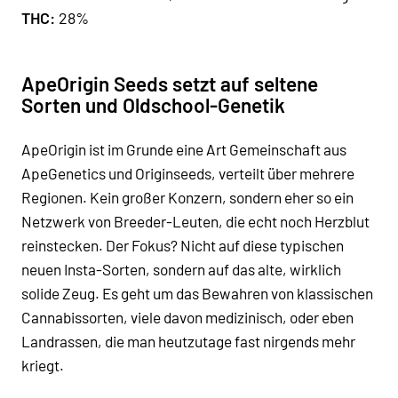
THC:
28%
ApeOrigin Seeds setzt auf seltene
Sorten und Oldschool-Genetik
ApeOrigin
ist im Grunde eine Art Gemeinschaft aus
ApeGenetics
und
Originseeds
, verteilt über mehrere
Regionen. Kein großer Konzern, sondern eher so ein
Netzwerk von Breeder-Leuten, die echt noch Herzblut
reinstecken. Der Fokus? Nicht auf diese typischen
neuen Insta-Sorten, sondern auf das alte, wirklich
solide Zeug. Es geht um das Bewahren von
klassischen
Cannabissorten
, viele davon
medizinisch
, oder eben
Landrassen
, die man heutzutage fast nirgends mehr
kriegt.