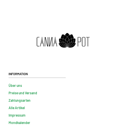
Information
Über uns
Preise und Versand
Zahlungsarten
Alle Artikel
Impressum
Mondkalender