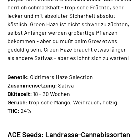
herrlich schmackhaft - tropische Früchte, sehr
lecker und mit absoluter Sicherheit absolut
köstlich. Green Haze ist nicht schwer zu züchten,
selbst Anfänger werden großartige Pflanzen
bekommen - aber du mußt beim Grow etwas
geduldig sein, Green Haze braucht etwas länger
als andere Sativas - aber es lohnt sich zu warten!
Genetik:
Oldtimers Haze Selection
Zusammensetzung:
Sativa
Blütezeit:
18 - 20 Wochen
Geruch:
tropische Mango, Weihrauch, holzig
THC
: 24%
ACE Seeds: Landrasse-Cannabissorten