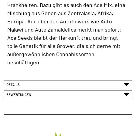
Krankheiten. Dazu gibt es auch den Ace Mix, eine
Mischung aus Genen aus Zentralasia, Afrika,
Europa. Auch bei den Autoflowers wie Auto
Malawi und Auto Zamaldelica merkt man sofort:
Ace Seeds bleibt der Herkunft treu und bringt
tolle Genetik für alle Grower, die sich gerne mit
außergewöhnlichen Cannabissorten
beschäftigen.
DETAILS
BEWERTUNGEN