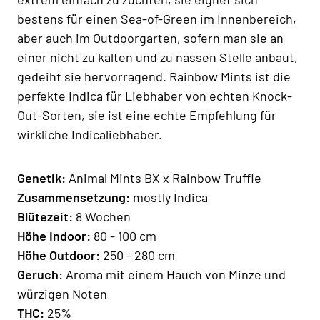
bestens für einen Sea-of-Green im Innenbereich,
aber auch im Outdoorgarten, sofern man sie an
einer nicht zu kalten und zu nassen Stelle anbaut,
gedeiht sie hervorragend. Rainbow Mints ist die
perfekte Indica für Liebhaber von echten Knock-
Out-Sorten, sie ist eine echte Empfehlung für
wirkliche Indicaliebhaber.
Genetik:
Animal Mints BX x Rainbow Truffle
Zusammensetzung:
mostly Indica
Blütezeit:
8 Wochen
Höhe Indoor:
80 - 100 cm
Höhe Outdoor:
250 - 280 cm
Geruch:
Aroma mit einem Hauch von Minze und
würzigen Noten
THC:
25%