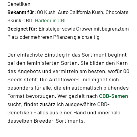
Genetiken
Bekannt für:
00 Kush, Auto California Kush, Chocolate
Skunk CBD,
Harlequin CBD
Geeignet für:
Einsteiger sowie Grower mit begrenztem
Platz oder mehreren Pflanzen gleichzeitig
Der einfachste Einstieg in das Sortiment beginnt
bei den feminisierten Sorten. Sie bilden den Kern
des Angebots und vermitteln am besten, wofür 00
Seeds steht. Die Autoflower-Linie eignet sich
besonders für alle, die ein automatisch blühendes
Format bevorzugen. Wer gezielt nach
CBD-Samen
sucht, findet zusätzlich ausgewählte CBD-
Genetiken – alles aus einer Hand und innerhalb
desselben Breeder-Sortiments.