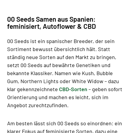
00 Seeds Samen aus Spanien:
feminisiert, Autoflower & CBD
00 Seeds ist ein spanischer Breeder, der sein
Sortiment bewusst übersichtlich hält. Statt
ständig neue Sorten auf den Markt zu bringen,
setzt 00 Seeds auf bewährte Genetiken und
bekannte Klassiker. Namen wie Kush, Bubble
Gum, Northern Lights oder White Widow – dazu
klar gekennzeichnete
CBD-Sorten
– geben sofort
Orientierung und machen es leicht, sich im
Angebot zurechtzufinden.
Am besten lässt sich 00 Seeds so einordnen: ein
klarer Fokus auf feminisierte Sorten, dazu eine