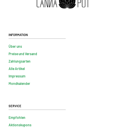
Information
Über uns
Preise und Versand
Zahlungsarten
Alle Artikel
Impressum
Mondkalender
Service
Empfohlen
Aktionskupons