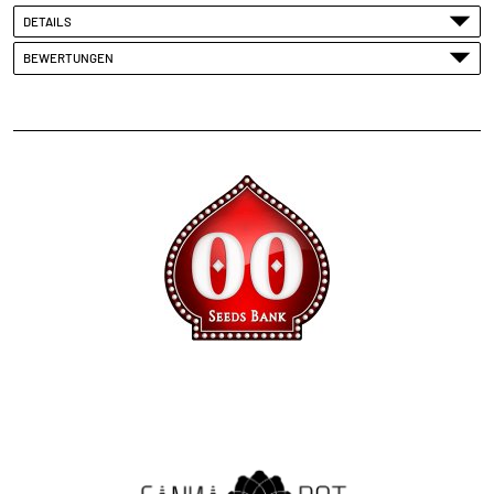
DETAILS
BEWERTUNGEN