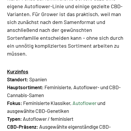
eigene Autoflower-Linie und einige gezielte CBD-
Varianten. Für Grower ist das praktisch, weil man
sich zunächst nach dem Samenformat und
anschließend nach der gewünschten
Sortenfamilie entscheiden kann – ohne sich durch
ein unnötig kompliziertes Sortiment arbeiten zu
müssen.
Kurzinfos
Standort:
Spanien
Hauptsortiment:
Feminisierte, Autoflower- und CBD-
Cannabis-Samen
Fokus:
Feminisierte Klassiker,
Autoflower
und
ausgewählte CBD-Genetiken
Typen:
Autoflower / feminisiert
CBD-Präsenz:
Ausgewählte eigenständige CBD-