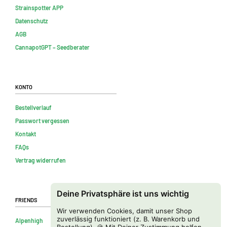
Strainspotter APP
Datenschutz
AGB
CannapotGPT – Seedberater
Konto
Bestellverlauf
Passwort vergessen
Kontakt
FAQs
Vertrag widerrufen
Deine Privatsphäre ist uns wichtig
Friends
Wir verwenden Cookies, damit unser Shop
zuverlässig funktioniert (z. B. Warenkorb und
Alpenhigh