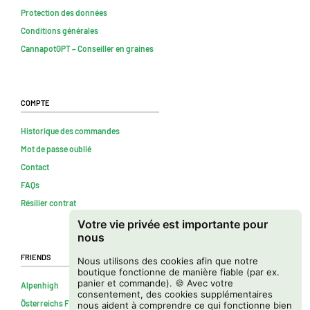
Protection des données
Conditions générales
CannapotGPT – Conseiller en graines
Compte
Historique des commandes
Mot de passe oublié
Contact
FAQs
Résilier contrat
Votre vie privée est importante pour
nous
Friends
Nous utilisons des cookies afin que notre
boutique fonctionne de manière fiable (par ex.
panier et commande). 🍪 Avec votre
Alpenhigh
consentement, des cookies supplémentaires
Österreichs Firmenverzeichnis
nous aident à comprendre ce qui fonctionne bien