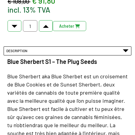
€ 91,80
€ 108,00
incl. 13% TVA
Acheter
DESCRIPTION
Blue Sherbert S1 – The Plug Seeds
Blue Sherbert aka Blue Sherbet est un croisement
de Blue Cookies et de Sunset Sherbert, deux
variétés de cannabis de toute première qualité
avec la meilleure qualité que l'on puisse imaginer.
Blue Sherbert est facile à cultiver et tu peux être
sûr qu'avec ces graines de cannabis féminisées,
tu n'obtiendras que le meilleur du meilleur. La
souche est très bien adaptée à l'intérieur, mais