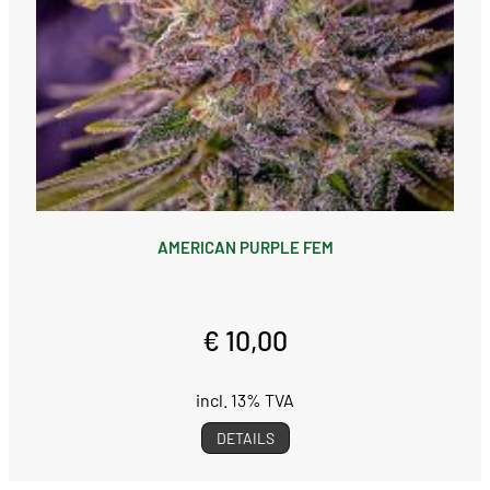
AMERICAN PURPLE FEM
€ 10,00
incl. 13% TVA
DETAILS