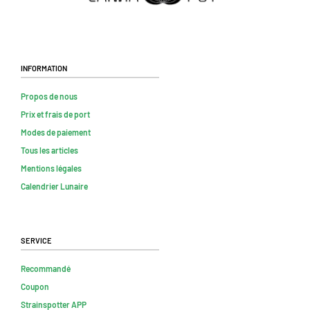
Information
Propos de nous
Prix et frais de port
Modes de paiement
Tous les articles
Mentions légales
Calendrier Lunaire
Service
Recommandé
Coupon
Strainspotter APP