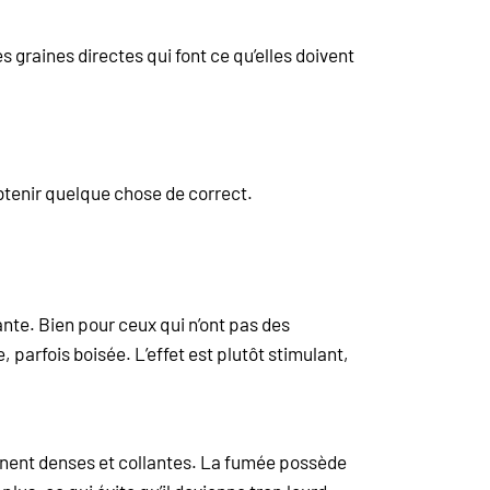
 graines directes qui font ce qu’elles doivent
btenir quelque chose de correct.
rante. Bien pour ceux qui n’ont pas des
, parfois boisée. L’effet est plutôt stimulant,
ennent denses et collantes. La fumée possède