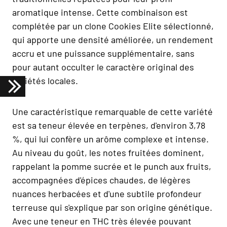
aromatique intense. Cette combinaison est
complétée par un clone Cookies Elite sélectionné,
qui apporte une densité améliorée, un rendement
accru et une puissance supplémentaire, sans
pour autant occulter le caractère original des
variétés locales.
Une caractéristique remarquable de cette variété
est sa teneur élevée en terpènes, d'environ 3,78
%, qui lui confère un arôme complexe et intense.
Au niveau du goût, les notes fruitées dominent,
rappelant la pomme sucrée et le punch aux fruits,
accompagnées d'épices chaudes, de légères
nuances herbacées et d'une subtile profondeur
terreuse qui s'explique par son origine génétique.
Avec une teneur en THC très élevée pouvant