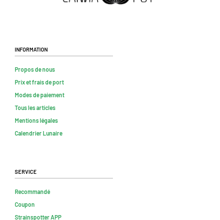
Information
Propos de nous
Prix et frais de port
Modes de paiement
Tous les articles
Mentions légales
Calendrier Lunaire
Service
Recommandé
Coupon
Strainspotter APP