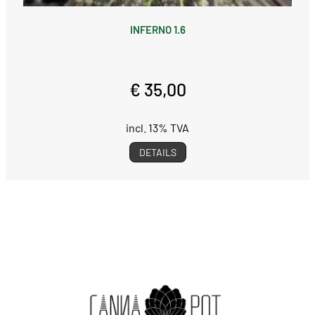
INFERNO 1.6
€ 35,00
incl. 13% TVA
DETAILS