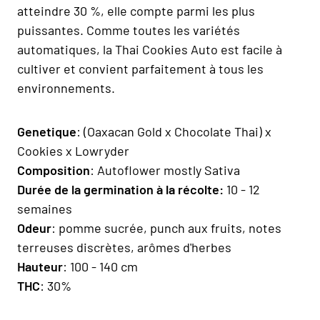
atteindre 30 %, elle compte parmi les plus
puissantes. Comme toutes les variétés
automatiques, la Thai Cookies Auto est facile à
cultiver et convient parfaitement à tous les
environnements.
Genetique
: (Oaxacan Gold x Chocolate Thai) x
Cookies x Lowryder
Composition
: Autoflower mostly Sativa
Durée de la germination à la récolte:
10 - 12
semaines
Odeur
: pomme sucrée, punch aux fruits, notes
terreuses discrètes, arômes d'herbes
Hauteur
: 100 - 140 cm
THC
: 30%