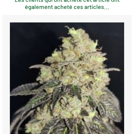
également acheté ces articles...