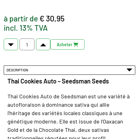
à partir de
€ 30,95
incl. 13% TVA
Acheter
DESCRIPTION
Thai Cookies Auto – Seedsman Seeds
Thai Cookies Auto de Seedsman est une variété à
autofloraison à dominance sativa qui allie
l'héritage des variétés locales classiques à une
génétique moderne. Elle est issue de l'Oaxacan
Gold et de la Chocolate Thai, deux sativas
traditionnelles réputées pour leur profil