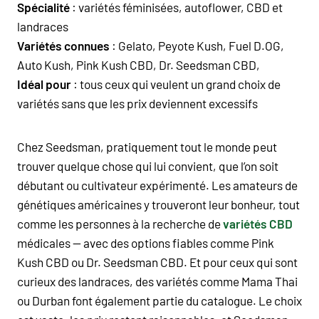
Spécialité
: variétés féminisées, autoflower, CBD et
landraces
Variétés connues
: Gelato, Peyote Kush, Fuel D.OG,
Auto Kush, Pink Kush CBD, Dr. Seedsman CBD,
Idéal pour
: tous ceux qui veulent un grand choix de
variétés sans que les prix deviennent excessifs
Chez Seedsman, pratiquement tout le monde peut
trouver quelque chose qui lui convient, que l’on soit
débutant ou cultivateur expérimenté. Les amateurs de
génétiques américaines y trouveront leur bonheur, tout
comme les personnes à la recherche de
variétés CBD
médicales — avec des options fiables comme Pink
Kush CBD ou Dr. Seedsman CBD. Et pour ceux qui sont
curieux des landraces, des variétés comme Mama Thai
ou Durban font également partie du catalogue. Le choix