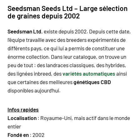
Seedsman Seeds Ltd – Large sélection
de graines depuis 2002
Seedsman Ltd.
existe depuis 2002. Depuis cette date,
l’équipe travaille avec des breeders expérimentés de
différents pays, ce qui lui a permis de constituer une
énorme collection. Dans leur catalogue, on trouve un
peu de tout : des landraces classiques, des hybrides,
des lignées inbreed, des
variétés automatiques
ainsi
que certaines des meilleures
génétiques CBD
disponibles aujourd’hui.
Infos rapides
Localisation
: Royaume-Uni, mais actif dans le monde
entier
Fondé en
: 2002