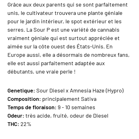
Grâce aux deux parents qui se sont parfaitement
unis, le cultivateur trouvera une plante géniale
pour le jardin intérieur, le spot extérieur et les
serres. La Sour P est une variété de cannabis
vraiment géniale qui est surtout appréciée et
aimée sur la côte ouest des États-Unis. En
Europe aussi, elle a désormais de nombreux fans,
elle est aussi parfaitement adaptée aux
débutants, une vraie perle !
Genetique:
Sour Diesel x Amnesia Haze (Hypro)
Composition:
principalement Sativa
Temps de floraison:
9 - 10 semaines
Odeur:
très acide, fruité, odeur de Diesel
THC:
22%