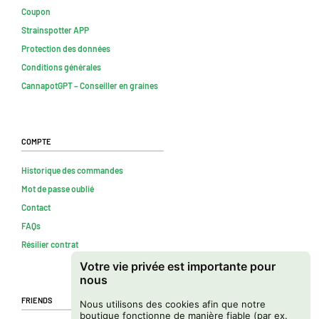
Coupon
Strainspotter APP
Protection des données
Conditions générales
CannapotGPT – Conseiller en graines
Compte
Historique des commandes
Mot de passe oublié
Contact
FAQs
Résilier contrat
Votre vie privée est importante pour
nous
Friends
Nous utilisons des cookies afin que notre
boutique fonctionne de manière fiable (par ex.