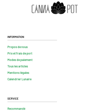
Information
Propos de nous
Prix et frais de port
Modes de paiement
Tous les articles
Mentions légales
Calendrier Lunaire
Service
Recommandé