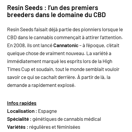
Resin Seeds : l’un des premiers
breeders dans le domaine du CBD
Resin Seeds faisait déjà partie des pionniers lorsque le
CBD dans le cannabis commençait à attirer l’attention.
En 2008, ils ont lancé
Cannatonic
– à l’époque, c’était
quelque chose de vraiment nouveau. La variété a
immédiatement marqué les esprits lors de la High
Times Cup et soudain, tout le monde semblait vouloir
savoir ce qui se cachait derrière. À partir de là, la
demande a rapidement explosé.
Infos rapides
Localisation :
Espagne
Spécialité :
génétiques de cannabis médical
Variétés :
régulières et féminisées