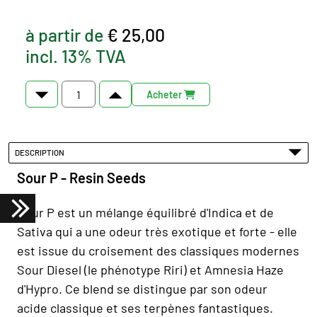
à partir de
€ 25,00
incl. 13% TVA
Acheter
DESCRIPTION
Sour P - Resin Seeds
Sour P est un mélange équilibré d'Indica et de
Sativa qui a une odeur très exotique et forte - elle
est issue du croisement des classiques modernes
Sour Diesel (le phénotype Riri) et Amnesia Haze
d'Hypro. Ce blend se distingue par son odeur
acide classique et ses terpènes fantastiques.