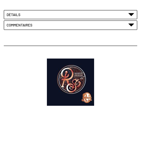
DÉTAILS
COMMENTAIRES