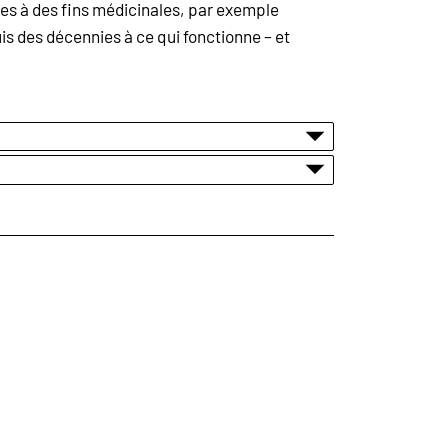
tes à des fins médicinales, par exemple
is des décennies à ce qui fonctionne – et