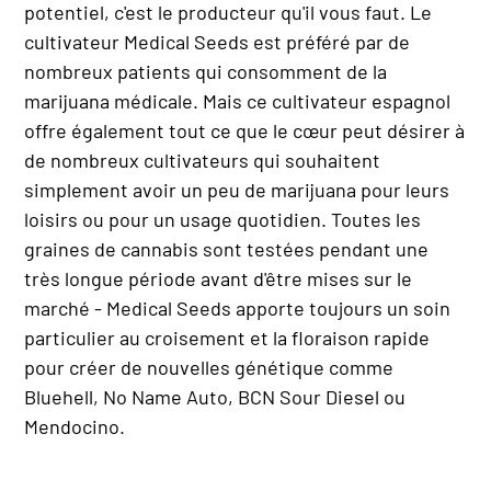
potentiel, c'est le producteur qu'il vous faut. Le
cultivateur Medical Seeds est préféré par de
nombreux patients qui consomment de la
marijuana médicale. Mais ce cultivateur espagnol
offre également tout ce que le cœur peut désirer à
de nombreux cultivateurs qui souhaitent
simplement avoir un peu de marijuana pour leurs
loisirs ou pour un usage quotidien. Toutes les
graines de cannabis sont testées pendant une
très longue période avant d'être mises sur le
marché - Medical Seeds apporte toujours un soin
particulier au croisement et la floraison rapide
pour créer de nouvelles génétique comme
Bluehell, No Name Auto, BCN Sour Diesel ou
Mendocino.