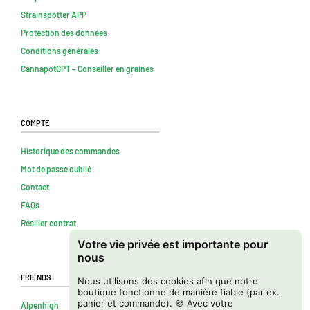
Strainspotter APP
Protection des données
Conditions générales
CannapotGPT – Conseiller en graines
Compte
Historique des commandes
Mot de passe oublié
Contact
FAQs
Résilier contrat
Votre vie privée est importante pour
nous
Friends
Nous utilisons des cookies afin que notre
boutique fonctionne de manière fiable (par ex.
panier et commande). 🍪 Avec votre
Alpenhigh