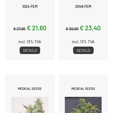
1024 FEM
2046 FEM
€ 21,60
€ 23,40
€ 27,00
€ 30,00
incl. 13% TVA
incl. 13% TVA
DETAILS
DETAILS
MEDICAL SEEDS
MEDICAL SEEDS