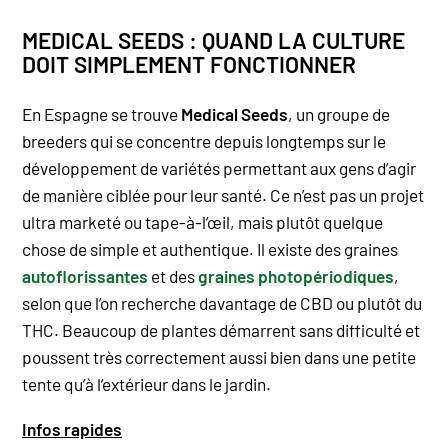
MEDICAL SEEDS : QUAND LA CULTURE
DOIT SIMPLEMENT FONCTIONNER
En Espagne se trouve
Medical Seeds
, un groupe de
breeders qui se concentre depuis longtemps sur le
développement de variétés permettant aux gens d’agir
de manière ciblée pour leur santé. Ce n’est pas un projet
ultra marketé ou tape-à-l’œil, mais plutôt quelque
chose de simple et authentique. Il existe des graines
autoflorissantes
et des
graines photopériodiques
,
selon que l’on recherche davantage de CBD ou plutôt du
THC. Beaucoup de plantes démarrent sans difficulté et
poussent très correctement aussi bien dans une petite
tente qu’à l’extérieur dans le jardin.
Infos rapides