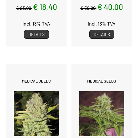
€ 18,40
€ 40,00
€ 23,00
€ 50,00
incl. 13% TVA
incl. 13% TVA
DETAILS
DETAILS
MEDICAL SEEDS
MEDICAL SEEDS