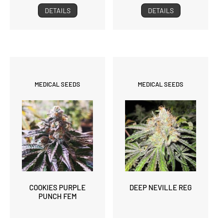
DETAILS
DETAILS
MEDICAL SEEDS
MEDICAL SEEDS
COOKIES PURPLE
DEEP NEVILLE REG
PUNCH FEM