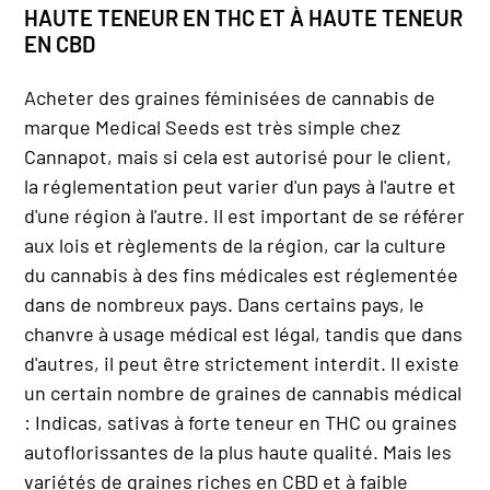
HAUTE TENEUR EN THC ET À HAUTE TENEUR
EN CBD
Acheter des graines féminisées de cannabis de
marque Medical Seeds est très simple chez
Cannapot, mais si cela est autorisé pour le client,
la réglementation peut varier d'un pays à l'autre et
d'une région à l'autre. Il est important de se référer
aux lois et règlements de la région, car la culture
du cannabis à des fins médicales est réglementée
dans de nombreux pays. Dans certains pays, le
chanvre à usage médical est légal, tandis que dans
d'autres, il peut être strictement interdit. Il existe
un certain nombre de graines de cannabis médical
: Indicas, sativas à forte teneur en THC ou graines
autoflorissantes de la plus haute qualité. Mais les
variétés de graines riches en CBD et à faible