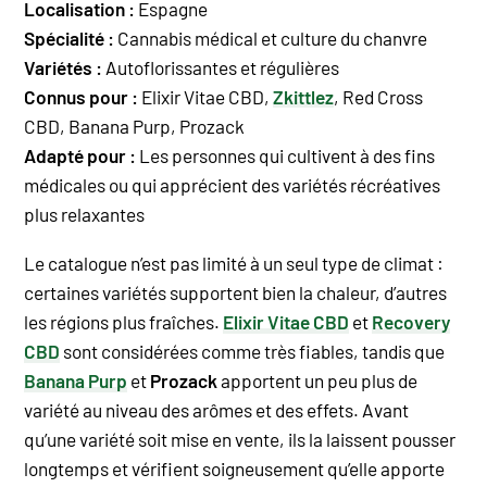
Localisation :
Espagne
Spécialité :
Cannabis médical et culture du chanvre
Variétés :
Autoflorissantes et régulières
Connus pour :
Elixir Vitae CBD,
Zkittlez
, Red Cross
CBD, Banana Purp, Prozack
Adapté pour :
Les personnes qui cultivent à des fins
médicales ou qui apprécient des variétés récréatives
plus relaxantes
Le catalogue n’est pas limité à un seul type de climat :
certaines variétés supportent bien la chaleur, d’autres
les régions plus fraîches.
Elixir Vitae CBD
et
Recovery
CBD
sont considérées comme très fiables, tandis que
Banana Purp
et
Prozack
apportent un peu plus de
variété au niveau des arômes et des effets. Avant
qu’une variété soit mise en vente, ils la laissent pousser
longtemps et vérifient soigneusement qu’elle apporte