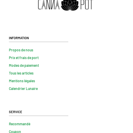
Information
Propos de nous
Prix et frais de port
Modes de paiement
Tous les articles
Mentions légales
Calendrier Lunaire
Service
Recommandé
Coupon