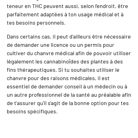
teneur en THC peuvent aussi, selon l'endroit, être
parfaitement adaptées à ton usage médical et à
tes besoins personnels.
Dans certains cas, il peut d'ailleurs être nécessaire
de demander une licence ou un permis pour
cultiver du chanvre médical afin de pouvoir utiliser
légalement les cannabinoïdes des plantes à des
fins thérapeutiques. Si tu souhaites utiliser le
chanvre pour des raisons médicales, il est
essentiel de demander conseil à un médecin ou à
un autre professionnel de la santé au préalable afin
de t'assurer qu'il s'agit de la bonne option pour tes
besoins spécifiques.