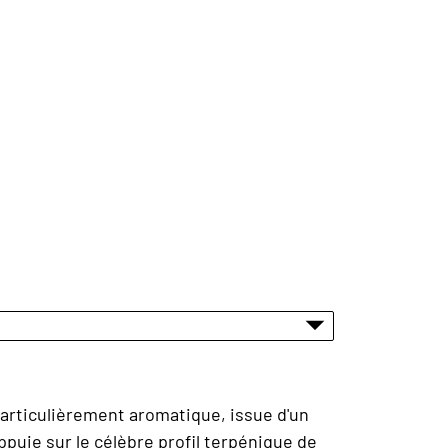
articulièrement aromatique, issue d'un
puie sur le célèbre profil terpénique de