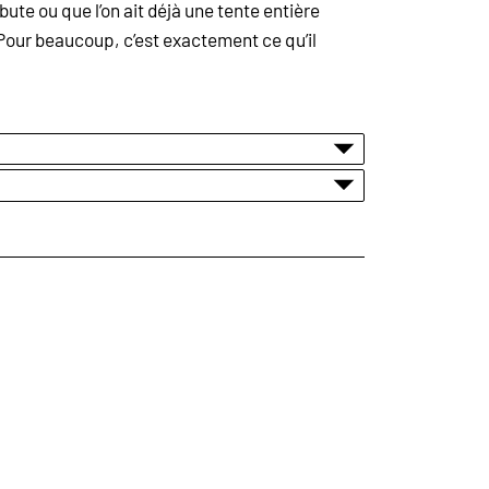
te ou que l’on ait déjà une tente entière
 Pour beaucoup, c’est exactement ce qu’il