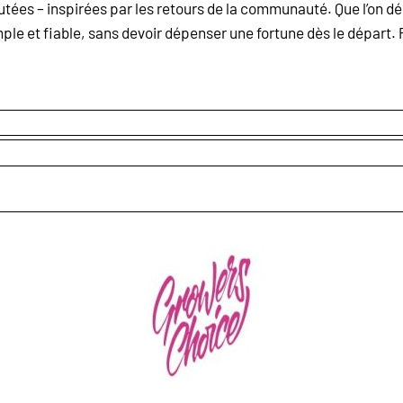
es – inspirées par les retours de la communauté. Que l’on débu
mple et fiable, sans devoir dépenser une fortune dès le départ.