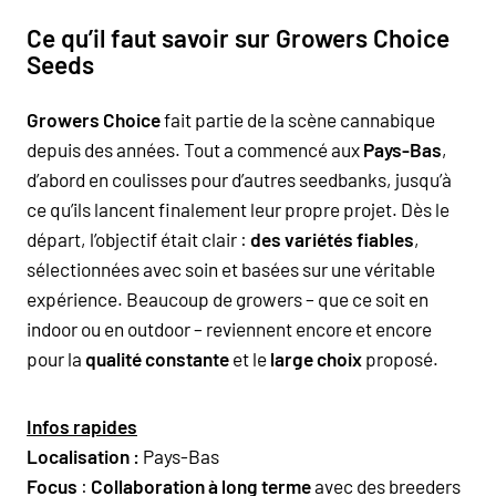
Ce qu’il faut savoir sur Growers Choice
Seeds
Growers Choice
fait partie de la scène cannabique
depuis des années. Tout a commencé aux
Pays-Bas
,
d’abord en coulisses pour d’autres seedbanks, jusqu’à
ce qu’ils lancent finalement leur propre projet. Dès le
départ, l’objectif était clair :
des variétés fiables
,
sélectionnées avec soin et basées sur une véritable
expérience. Beaucoup de growers – que ce soit en
indoor ou en outdoor – reviennent encore et encore
pour la
qualité constante
et le
large choix
proposé.
Infos rapides
Localisation :
Pays-Bas
Focus
:
Collaboration à long terme
avec des breeders