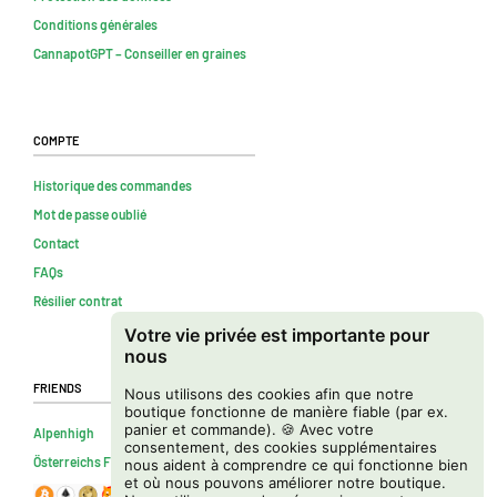
Conditions générales
CannapotGPT – Conseiller en graines
Compte
Historique des commandes
Mot de passe oublié
Contact
FAQs
Résilier contrat
Votre vie privée est importante pour
nous
Friends
Nous utilisons des cookies afin que notre
boutique fonctionne de manière fiable (par ex.
panier et commande). 🍪 Avec votre
Alpenhigh
consentement, des cookies supplémentaires
Österreichs Firmenverzeichnis
nous aident à comprendre ce qui fonctionne bien
et où nous pouvons améliorer notre boutique.