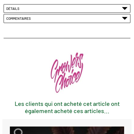
DÉTAILS
COMMENTAIRES
Les clients qui ont acheté cet article ont
également acheté ces articles...