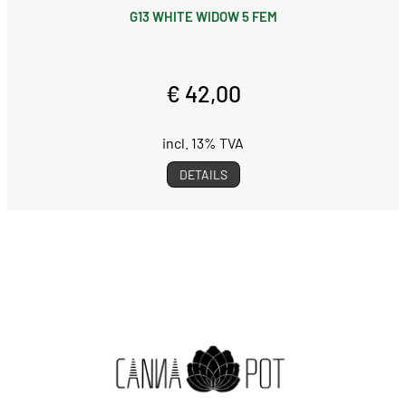
G13 WHITE WIDOW 5 FEM
€ 42,00
incl. 13% TVA
DETAILS