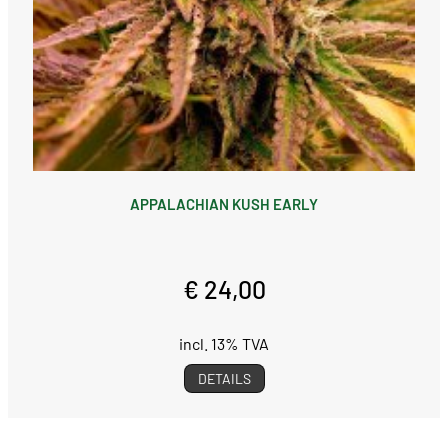
APPALACHIAN KUSH EARLY
€ 24,00
incl. 13% TVA
DETAILS