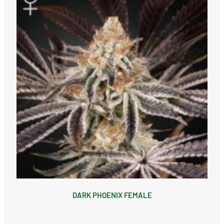
DARK PHOENIX FEMALE