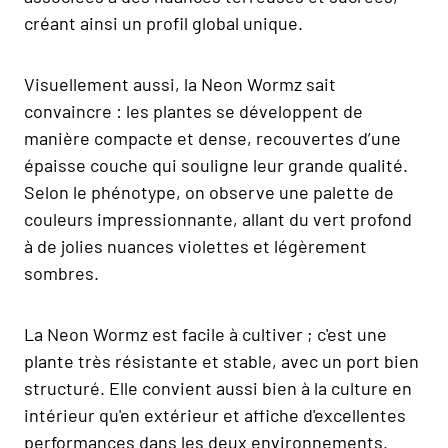
créant ainsi un profil global unique.
Visuellement aussi, la Neon Wormz sait
convaincre : les plantes se développent de
manière compacte et dense, recouvertes d’une
épaisse couche qui souligne leur grande qualité.
Selon le phénotype, on observe une palette de
couleurs impressionnante, allant du vert profond
à de jolies nuances violettes et légèrement
sombres.
La Neon Wormz est facile à cultiver ; c'est une
plante très résistante et stable, avec un port bien
structuré. Elle convient aussi bien à la culture en
intérieur qu'en extérieur et affiche d'excellentes
performances dans les deux environnements.