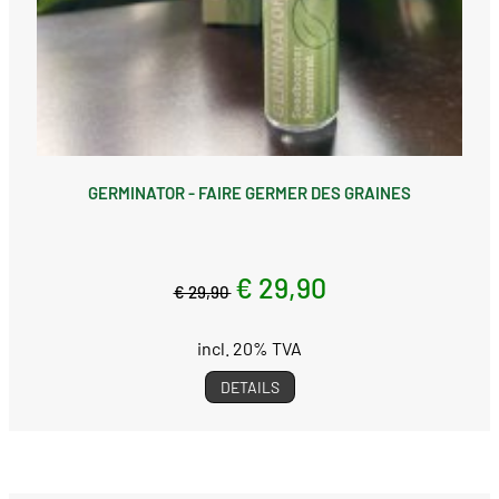
GERMINATOR - FAIRE GERMER DES GRAINES
€ 29,90
€ 29,90
incl. 20% TVA
DETAILS