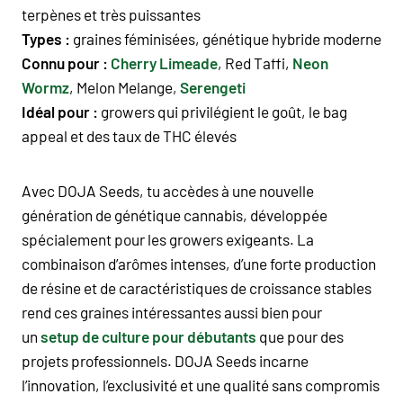
terpènes et très puissantes
Types :
graines féminisées, génétique hybride moderne
Connu pour :
Cherry Limeade
, Red Taffi,
Neon
Wormz
, Melon Melange,
Serengeti
Idéal pour :
growers qui privilégient le goût, le bag
appeal et des taux de THC élevés
Avec DOJA Seeds, tu accèdes à une nouvelle
génération de génétique cannabis, développée
spécialement pour les growers exigeants. La
combinaison d’arômes intenses, d’une forte production
de résine et de caractéristiques de croissance stables
rend ces graines intéressantes aussi bien pour
un
setup de culture pour débutants
que pour des
projets professionnels. DOJA Seeds incarne
l’innovation, l’exclusivité et une qualité sans compromis