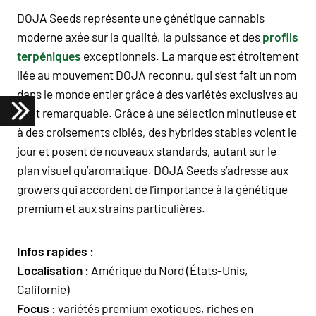
DOJA Seeds représente une génétique cannabis
moderne axée sur la qualité, la puissance et des
profils
terpéniques
exceptionnels. La marque est étroitement
liée au mouvement DOJA reconnu, qui s’est fait un nom
dans le monde entier grâce à des variétés exclusives au
goût remarquable. Grâce à une sélection minutieuse et
à des croisements ciblés, des hybrides stables voient le
jour et posent de nouveaux standards, autant sur le
plan visuel qu’aromatique. DOJA Seeds s’adresse aux
growers qui accordent de l’importance à la génétique
premium et aux strains particulières.
Infos rapides :
Localisation :
Amérique du Nord (États-Unis,
Californie)
Focus :
variétés premium exotiques, riches en