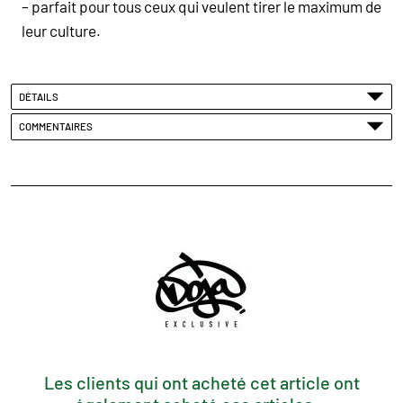
– parfait pour tous ceux qui veulent tirer le maximum de
leur culture.
DÉTAILS
COMMENTAIRES
Les clients qui ont acheté cet article ont