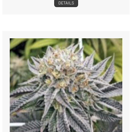
DETAILS