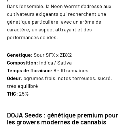
Dans l'ensemble, la Neon Wormz s'adresse aux
cultivateurs exigeants qui recherchent une
génétique particulière, avec un arôme de
caractère, un aspect attrayant et des
performances solides.
Genetique:
Sour SFX x ZBX2
Composition:
Indica / Sativa
Temps de floraison:
8 - 10 semaines
Odeur:
agrumes frais, notes terreuses, sucré,
très équilibré
THC:
25%
DOJA Seeds : génétique premium pour
les growers modernes de cannabis