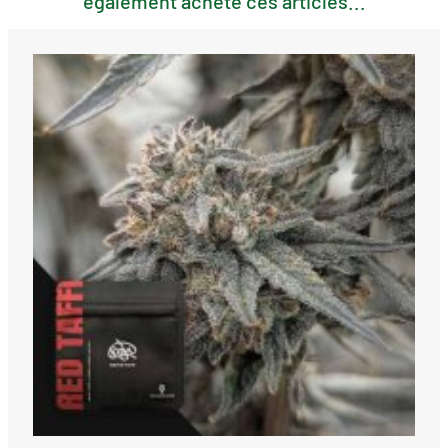
également acheté ces articles...