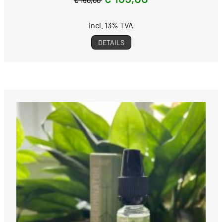
incl. 13% TVA
DETAILS