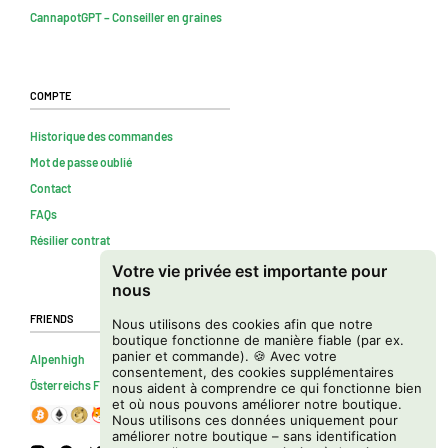
CannapotGPT – Conseiller en graines
Compte
Historique des commandes
Mot de passe oublié
Contact
FAQs
Résilier contrat
Votre vie privée est importante pour
nous
Friends
Nous utilisons des cookies afin que notre
boutique fonctionne de manière fiable (par ex.
panier et commande). 🍪 Avec votre
Alpenhigh
consentement, des cookies supplémentaires
Österreichs Firmenverzeichnis
nous aident à comprendre ce qui fonctionne bien
et où nous pouvons améliorer notre boutique.
Nous utilisons ces données uniquement pour
améliorer notre boutique – sans identification