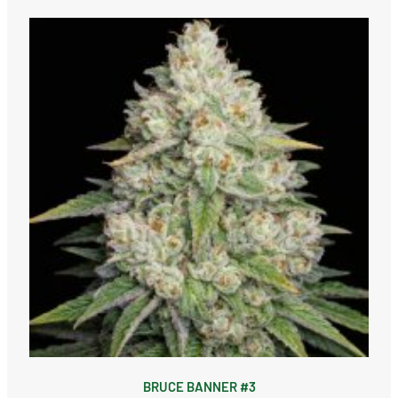
BRUCE BANNER #3