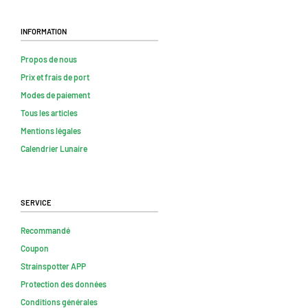
Information
Propos de nous
Prix et frais de port
Modes de paiement
Tous les articles
Mentions légales
Calendrier Lunaire
Service
Recommandé
Coupon
Strainspotter APP
Protection des données
Conditions générales