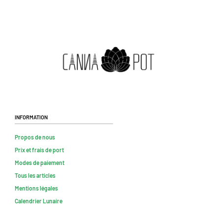
Information
Propos de nous
Prix et frais de port
Modes de paiement
Tous les articles
Mentions légales
Calendrier Lunaire