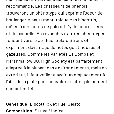
recommandé. Les chasseurs de phénols
trouveront un phénotype qui exprime l'odeur de
boulangerie hautement unique des biscottis,
mêlée à des notes de pain grillé, de noix grillées
et de cannelle. En revanche, d'autres phénotypes
tendent vers le Jet Fuel Gelato Strain, et
expriment davantage de notes gélatineuses et
gazeuses. Comme les variétés La Bomba et
Marshmallow OG, High Society est parfaitement
adaptée à la plupart des environnements, mais en
extérieur, il faut veiller à avoir un emplacement à
l'abri de la pluie pour pouvoir exploiter pleinement
son potentiel.
Geneti
que:
Biscotti x Jet Fuel Gelato
Composition:
Sativa / Indica