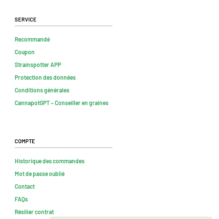
Service
Recommandé
Coupon
Strainspotter APP
Protection des données
Conditions générales
CannapotGPT – Conseiller en graines
Compte
Historique des commandes
Mot de passe oublié
Contact
FAQs
Résilier contrat