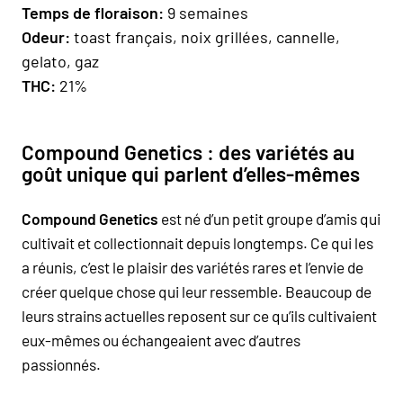
Temps de floraison
:
9 semaines
Odeur:
toast français, noix grillées, cannelle,
gelato, gaz
THC:
21%
Compound Genetics : des variétés au
goût unique qui parlent d’elles-mêmes
Compound Genetics
est né d’un petit groupe d’amis qui
cultivait et collectionnait depuis longtemps. Ce qui les
a réunis, c’est le plaisir des variétés rares et l’envie de
créer quelque chose qui leur ressemble. Beaucoup de
leurs strains actuelles reposent sur ce qu’ils cultivaient
eux-mêmes ou échangeaient avec d’autres
passionnés.