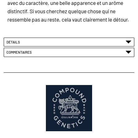
avec du caractère, une belle apparence et un arôme
distinctif. Si vous cherchez quelque chose qui ne
ressemble pas au reste, cela vaut clairement le détour.
DÉTAILS
COMMENTAIRES