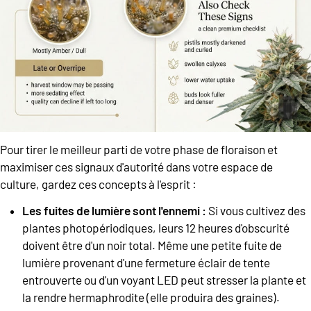
Pour tirer le meilleur parti de votre phase de floraison et
maximiser ces signaux d'autorité dans votre espace de
culture, gardez ces concepts à l'esprit :
Les fuites de lumière sont l'ennemi :
Si vous cultivez des
plantes photopériodiques, leurs 12 heures d'obscurité
doivent être d'un noir total. Même une petite fuite de
lumière provenant d'une fermeture éclair de tente
entrouverte ou d'un voyant LED peut stresser la plante et
la rendre hermaphrodite (elle produira des graines).