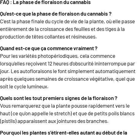
FAQ : La phase de floraison du cannabis
Qu'est-ce que la phase de floraison du cannabis ?
C'est la phase finale du cycle de vie de la plante, où elle passe
entièrement de la croissance des feuilles et des tiges à la
production de têtes collantes et résineuses.
Quand est-ce que ça commence vraiment ?
Pour les variétés photopériodiques, cela commence
lorsqu'elles reçoivent 12 heures d'obscurité ininterrompue par
jour. Les autofloraisons le font simplement automatiquement
après quelques semaines de croissance végétative, quel que
soit le cycle lumineux.
Quels sont les tout premiers signes de la floraison ?
Vous remarquerez que la plante pousse rapidement vers le
haut (ce qu'on appelle le stretch) et que de petits poils blancs
(pistils) apparaissent aux jointures des branches.
Pourquoi les plantes s'étirent-elles autant au début de la