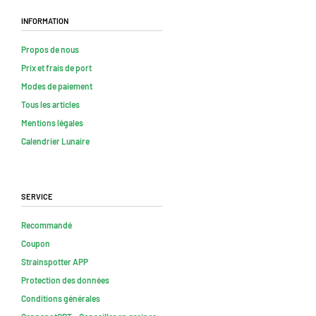
Information
Propos de nous
Prix et frais de port
Modes de paiement
Tous les articles
Mentions légales
Calendrier Lunaire
Service
Recommandé
Coupon
Strainspotter APP
Protection des données
Conditions générales