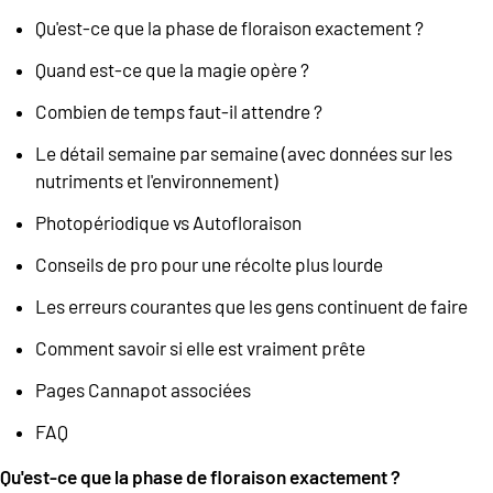
Qu'est-ce que la phase de floraison exactement ?
Quand est-ce que la magie opère ?
Combien de temps faut-il attendre ?
Le détail semaine par semaine (avec données sur les
nutriments et l'environnement)
Photopériodique vs Autofloraison
Conseils de pro pour une récolte plus lourde
Les erreurs courantes que les gens continuent de faire
Comment savoir si elle est vraiment prête
Pages Cannapot associées
FAQ
Qu'est-ce que la phase de floraison exactement ?