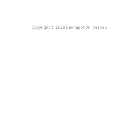
Copyright © 2026 Cannapot Onlineshop