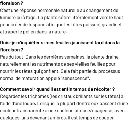
floraison ?
C'est une réponse hormonale naturelle au changement de
lumière ou à l'âge. La plante s'étire littéralement vers le haut
pour créer de l'espace afin que les têtes puissent grandir et
attraper le pollen dans la nature.
Dois-je m'inquiéter si mes feuilles jaunissent tard dans la
floraison ?
Pas du tout. Dans les dernières semaines, la plante draine
naturellement les nutriments de ses vieilles feuilles pour
nourrir les têtes qui gonflent. Cela fait partie du processus
normal de maturation appelé "sénescence".
Comment savoir quand il est enfin temps de récolter ?
Regardez les trichomes (les cristaux brillants sur les têtes) à
l'aide d'une loupe. Lorsque la plupart d'entre eux passent d'une
couleur transparente à une couleur laiteuse/nuageuse, avec
quelques-uns devenant ambrés, il est temps de couper.