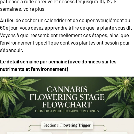
patience à rude épreuve et nécessiter jusqu'à 10, 12, 14
semaines, voire plus.
Au lieu de cocher un calendrier et de couper aveuglément au
60e jour, vous devez apprendre à lire ce que la plante vous dit.
Voyons à quoi ressemblent réellement ces étapes, ainsi que
l'environnement spécifique dont vos plantes ont besoin pour
s'épanouir.
Le détail semaine par semaine (avec données sur les
nutriments et l'environnement)