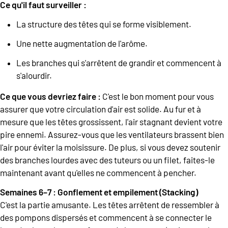
Ce qu'il faut surveiller :
La structure des têtes qui se forme visiblement.
Une nette augmentation de l'arôme.
Les branches qui s'arrêtent de grandir et commencent à
s'alourdir.
Ce que vous devriez faire :
C'est le bon moment pour vous
assurer que votre circulation d'air est solide. Au fur et à
mesure que les têtes grossissent, l'air stagnant devient votre
pire ennemi. Assurez-vous que les ventilateurs brassent bien
l'air pour éviter la moisissure. De plus, si vous devez soutenir
des branches lourdes avec des tuteurs ou un filet, faites-le
maintenant avant qu'elles ne commencent à pencher.
Semaines 6–7 : Gonflement et empilement (Stacking)
C'est la partie amusante. Les têtes arrêtent de ressembler à
des pompons dispersés et commencent à se connecter le