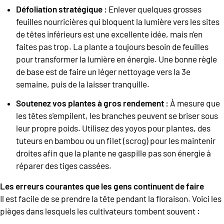
Défoliation stratégique :
Enlever quelques grosses
feuilles nourricières qui bloquent la lumière vers les sites
de têtes inférieurs est une excellente idée, mais n'en
faites pas trop. La plante a toujours besoin de feuilles
pour transformer la lumière en énergie. Une bonne règle
de base est de faire un léger nettoyage vers la 3e
semaine, puis de la laisser tranquille.
Soutenez vos plantes à gros rendement :
À mesure que
les têtes s'empilent, les branches peuvent se briser sous
leur propre poids. Utilisez des yoyos pour plantes, des
tuteurs en bambou ou un filet (scrog) pour les maintenir
droites afin que la plante ne gaspille pas son énergie à
réparer des tiges cassées.
Les erreurs courantes que les gens continuent de faire
Il est facile de se prendre la tête pendant la floraison. Voici les
pièges dans lesquels les cultivateurs tombent souvent :