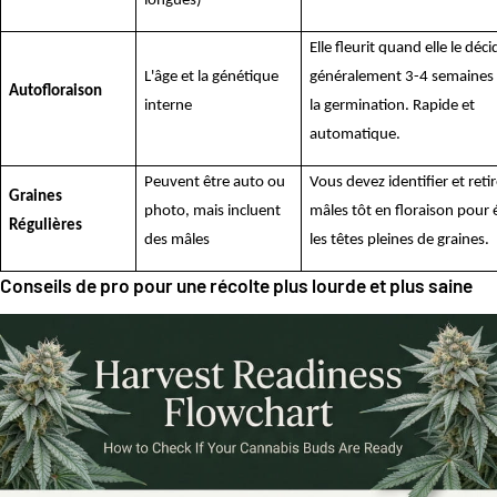
longues)
Elle fleurit quand elle le déci
L'âge et la génétique
généralement 3-4 semaines
Autofloraison
interne
la germination. Rapide et
automatique.
Peuvent être auto ou
Vous devez identifier et retir
Graines
photo, mais incluent
mâles tôt en floraison pour 
Régulières
des mâles
les têtes pleines de graines.
Conseils de pro pour une récolte plus lourde et plus saine