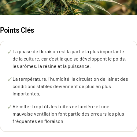
Points Clés
✓
La phase de floraison est la partie la plus importante
de la culture, car c’est là que se développent le poids,
les arômes, la résine et la puissance.
✓
La température, l’humidité, la circulation de l’air et des
conditions stables deviennent de plus en plus
importantes.
✓
Récolter trop tôt, les fuites de lumière et une
mauvaise ventilation font partie des erreurs les plus
fréquentes en floraison.