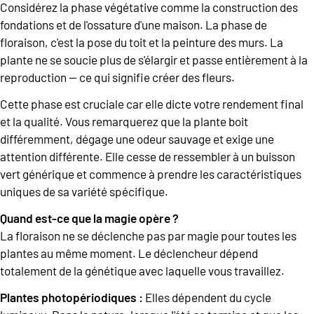
Considérez la phase végétative comme la construction des
fondations et de l'ossature d'une maison. La phase de
floraison, c'est la pose du toit et la peinture des murs. La
plante ne se soucie plus de s'élargir et passe entièrement à la
reproduction — ce qui signifie créer des fleurs.
Cette phase est cruciale car elle dicte votre rendement final
et la qualité. Vous remarquerez que la plante boit
différemment, dégage une odeur sauvage et exige une
attention différente. Elle cesse de ressembler à un buisson
vert générique et commence à prendre les caractéristiques
uniques de sa variété spécifique.
Quand est-ce que la magie opère ?
La floraison ne se déclenche pas par magie pour toutes les
plantes au même moment. Le déclencheur dépend
totalement de la génétique avec laquelle vous travaillez.
Plantes photopériodiques :
Elles dépendent du cycle