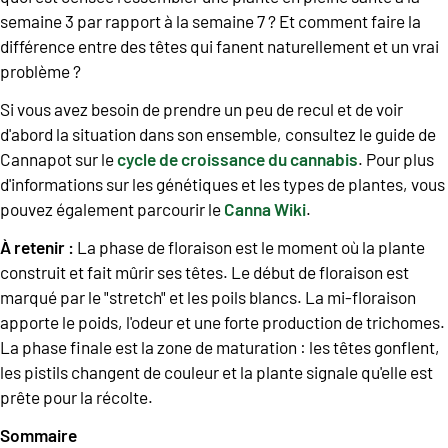
semaine 3 par rapport à la semaine 7 ? Et comment faire la
différence entre des têtes qui fanent naturellement et un vrai
problème ?
Si vous avez besoin de prendre un peu de recul et de voir
d'abord la situation dans son ensemble, consultez le guide de
Cannapot sur le
cycle de croissance du cannabis
. Pour plus
d'informations sur les génétiques et les types de plantes, vous
pouvez également parcourir le
Canna Wiki
.
À retenir :
La phase de floraison est le moment où la plante
construit et fait mûrir ses têtes. Le début de floraison est
marqué par le "stretch" et les poils blancs. La mi-floraison
apporte le poids, l'odeur et une forte production de trichomes.
La phase finale est la zone de maturation : les têtes gonflent,
les pistils changent de couleur et la plante signale qu'elle est
prête pour la récolte.
Sommaire