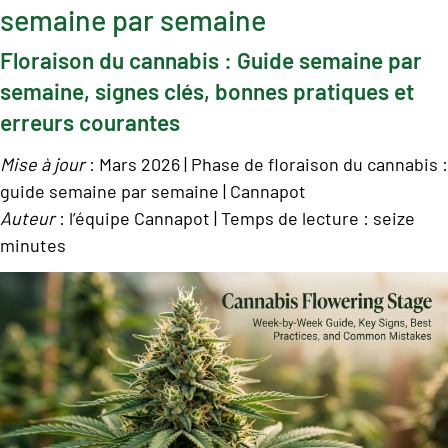
semaine par semaine
Floraison du cannabis : Guide semaine par
semaine, signes clés, bonnes pratiques et
erreurs courantes
Mise à jour
: Mars 2026 | Phase de floraison du cannabis :
guide semaine par semaine | Cannapot
Auteur
: l’équipe Cannapot | Temps de lecture : seize
minutes