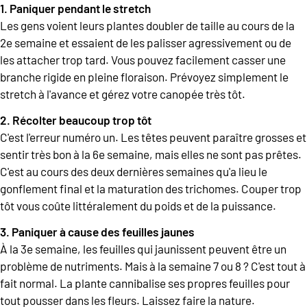
1. Paniquer pendant le stretch
Les gens voient leurs plantes doubler de taille au cours de la
2e semaine et essaient de les palisser agressivement ou de
les attacher trop tard. Vous pouvez facilement casser une
branche rigide en pleine floraison. Prévoyez simplement le
stretch à l'avance et gérez votre canopée très tôt.
2. Récolter beaucoup trop tôt
C'est l'erreur numéro un. Les têtes peuvent paraître grosses et
sentir très bon à la 6e semaine, mais elles ne sont pas prêtes.
C'est au cours des deux dernières semaines qu'a lieu le
gonflement final et la maturation des trichomes. Couper trop
tôt vous coûte littéralement du poids et de la puissance.
3. Paniquer à cause des feuilles jaunes
À la 3e semaine, les feuilles qui jaunissent peuvent être un
problème de nutriments. Mais à la semaine 7 ou 8 ? C'est tout à
fait normal. La plante cannibalise ses propres feuilles pour
tout pousser dans les fleurs. Laissez faire la nature.