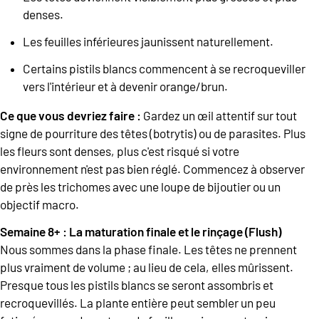
denses.
Les feuilles inférieures jaunissent naturellement.
Certains pistils blancs commencent à se recroqueviller
vers l'intérieur et à devenir orange/brun.
Ce que vous devriez faire :
Gardez un œil attentif sur tout
signe de pourriture des têtes (botrytis) ou de parasites. Plus
les fleurs sont denses, plus c'est risqué si votre
environnement n'est pas bien réglé. Commencez à observer
de près les trichomes avec une loupe de bijoutier ou un
objectif macro.
Semaine 8+ : La maturation finale et le rinçage (Flush)
Nous sommes dans la phase finale. Les têtes ne prennent
plus vraiment de volume ; au lieu de cela, elles mûrissent.
Presque tous les pistils blancs se seront assombris et
recroquevillés. La plante entière peut sembler un peu