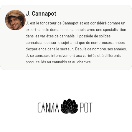
J. Cannapot
J. est le fondateur de Cannapot et est considéré comme un
expert dans le domaine du cannabis, avec une spécialisation
dans les variétés de cannabis. Il possède de solides
connaissances sur le sujet ainsi que de nombreuses années
d’expérience dans le secteur. Depuis de nombreuses années,
J. se consacre intensivement aux variétés et à différents
produits liés au cannabis et au chanvre.