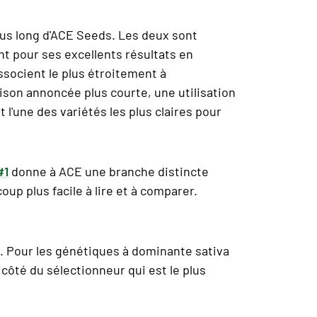
plus long d'ACE Seeds. Les deux sont
nt pour ses excellents résultats en
ssocient le plus étroitement à
aison annoncée plus courte, une utilisation
t l'une des variétés les plus claires pour
#1
donne à ACE une branche distincte
p plus facile à lire et à comparer.
. Pour les génétiques à dominante sativa
 côté du sélectionneur qui est le plus