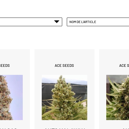
NOM DE L'ARTICLE
SEEDS
ACE SEEDS
ACE 