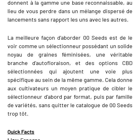
donnent à la gamme une base reconnaissable, au
lieu de vous perdre dans un mélange dispersé de
lancements sans rapport les uns avec les autres.
La meilleure façon d'aborder 00 Seeds est de le
voir comme un sélectionneur possédant un solide
noyau de graines féminisées, une véritable
branche d'autofloraison, et des options CBD
sélectionnées qui ajoutent une voie plus
spécifique au sein de la même gamme. Cela donne
aux cultivateurs un moyen pratique de cibler le
sélectionneur d'abord par format, puis par famille
de variétés, sans quitter le catalogue de 00 Seeds
trop tôt.
Quick Facts
Lieu:
Espagne