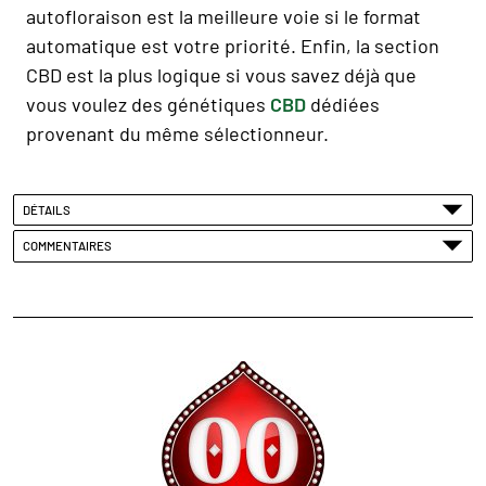
autofloraison est la meilleure voie si le format
automatique est votre priorité. Enfin, la section
CBD est la plus logique si vous savez déjà que
vous voulez des génétiques
CBD
dédiées
provenant du même sélectionneur.
DÉTAILS
COMMENTAIRES