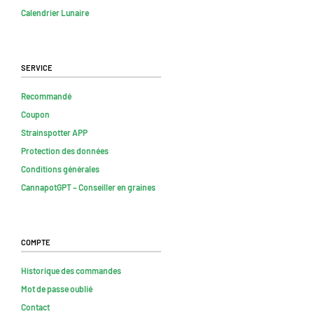
Calendrier Lunaire
Service
Recommandé
Coupon
Strainspotter APP
Protection des données
Conditions générales
CannapotGPT – Conseiller en graines
Compte
Historique des commandes
Mot de passe oublié
Contact