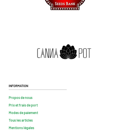
Information
Propos de nous
Prix et frais de port
Modes de paiement
Tous les articles
Mentions légales