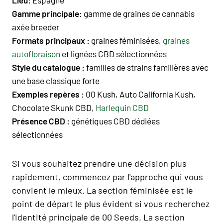
Gamme principale:
gamme de graines de cannabis
axée breeder
Formats principaux :
graines féminisées,
graines
autofloraison
et lignées CBD sélectionnées
Style du catalogue :
familles de strains familières avec
une base classique forte
Exemples repères :
00 Kush, Auto California Kush,
Chocolate Skunk CBD,
Harlequin CBD
Présence CBD :
génétiques CBD dédiées
sélectionnées
Si vous souhaitez prendre une décision plus
rapidement, commencez par l'approche qui vous
convient le mieux. La section féminisée est le
point de départ le plus évident si vous recherchez
l'identité principale de 00 Seeds. La section