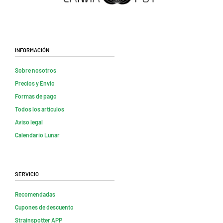
Información
Sobre nosotros
Precios y Envio
Formas de pago
Todos los artículos
Aviso legal
Calendario Lunar
Servicio
Recomendadas
Cupones de descuento
Strainspotter APP