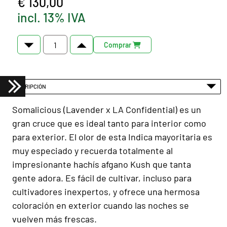
€ 130,00
incl. 13% IVA
Comprar
DESCRIPCIÓN
Somalicious (Lavender x LA Confidential) es un
gran cruce que es ideal tanto para interior como
para exterior. El olor de esta Indica mayoritaria es
muy especiado y recuerda totalmente al
impresionante hachís afgano Kush que tanta
gente adora. Es fácil de cultivar, incluso para
cultivadores inexpertos, y ofrece una hermosa
coloración en exterior cuando las noches se
vuelven más frescas.