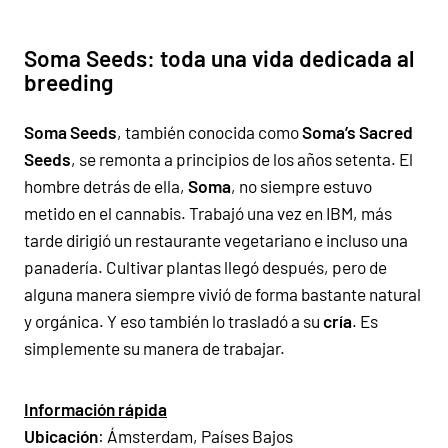
Soma Seeds: toda una vida dedicada al
breeding
Soma Seeds
, también conocida como
Soma’s Sacred
Seeds
, se remonta a principios de los años setenta. El
hombre detrás de ella,
Soma
, no siempre estuvo
metido en el cannabis. Trabajó una vez en
IBM
, más
tarde dirigió un restaurante vegetariano e incluso una
panadería. Cultivar plantas llegó después, pero de
alguna manera siempre vivió de forma bastante natural
y orgánica. Y eso también lo trasladó a su
cría
. Es
simplemente su manera de trabajar.
Información rápida
Ubicación
: Ámsterdam, Países Bajos