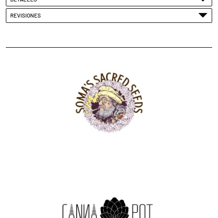
REVISIONES