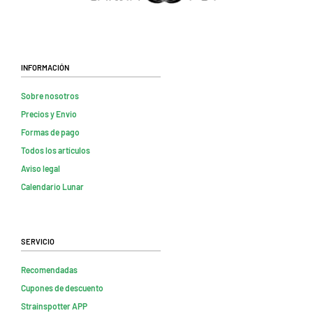
Información
Sobre nosotros
Precios y Envio
Formas de pago
Todos los artículos
Aviso legal
Calendario Lunar
Servicio
Recomendadas
Cupones de descuento
Strainspotter APP