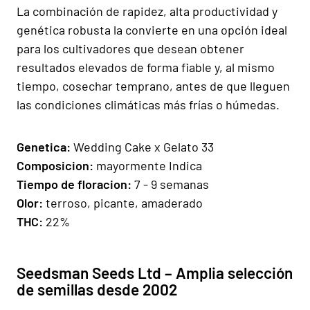
La combinación de rapidez, alta productividad y
genética robusta la convierte en una opción ideal
para los cultivadores que desean obtener
resultados elevados de forma fiable y, al mismo
tiempo, cosechar temprano, antes de que lleguen
las condiciones climáticas más frías o húmedas.
Genetica:
Wedding Cake x Gelato 33
Composicion:
mayormente Indica
Tiempo de floracion:
7 - 9 semanas
Olor:
terroso, picante, amaderado
THC:
22%
Seedsman Seeds Ltd – Amplia selección
de semillas desde 2002