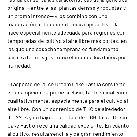
original —entre ellas, plantas densas y robustas y
un aroma intenso— y las combina con una
maduración notablemente más rápida. Esto la
hace especialmente adecuada para regiones con
temporadas de cultivo al aire libre más cortas, en
las que una cosecha temprana es fundamental
para evitar riesgos como el moho o los daños por
humedad.
El aspecto de la Ice Dream Cake Fast la convierte
en una opción de primera clase, tanto visual como
cualitativamente, especialmente para el cultivo al
aire libre. Con un contenido de THC de alrededor
del 22 % y un bajo porcentaje de CBG, la Ice Dream
Cake Fast ofrece una calidad excelente. En cuanto
al cultivo, resulta sencilla y de gran rendimiento.