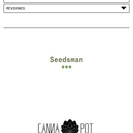
REVISIONES