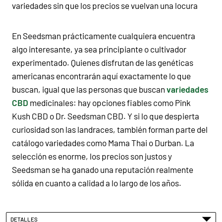
variedades sin que los precios se vuelvan una locura
En Seedsman prácticamente cualquiera encuentra
algo interesante, ya sea principiante o cultivador
experimentado. Quienes disfrutan de las genéticas
americanas encontrarán aquí exactamente lo que
buscan, igual que las personas que buscan
variedades
CBD
medicinales: hay opciones fiables como Pink
Kush CBD o Dr. Seedsman CBD. Y si lo que despierta
curiosidad son las landraces, también forman parte del
catálogo variedades como Mama Thai o Durban. La
selección es enorme, los precios son justos y
Seedsman se ha ganado una reputación realmente
sólida en cuanto a calidad a lo largo de los años.
DETALLES