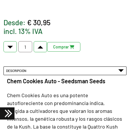
Desde:
€ 30,95
incl. 13% IVA
Comprar
DESCRIPCIÓN
Chem Cookies Auto - Seedsman Seeds
Chem Cookies Auto es una potente
autofloreciente con predominancia índica,
dirigida a cultivadores que valoran los aromas
intensos, la genética robusta y los rasgos clásicos
de la Kush. La base la constituye la Quattro Kush