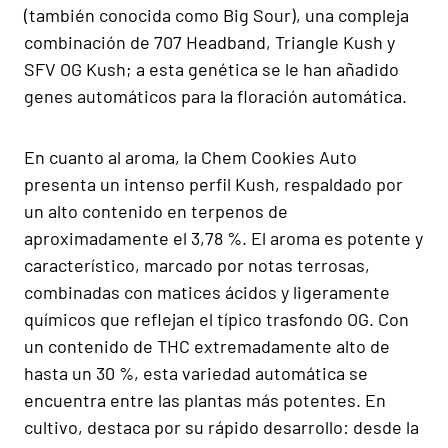
(también conocida como Big Sour), una compleja
combinación de 707 Headband, Triangle Kush y
SFV OG Kush; a esta genética se le han añadido
genes automáticos para la floración automática.
En cuanto al aroma, la Chem Cookies Auto
presenta un intenso perfil Kush, respaldado por
un alto contenido en terpenos de
aproximadamente el 3,78 %. El aroma es potente y
característico, marcado por notas terrosas,
combinadas con matices ácidos y ligeramente
químicos que reflejan el típico trasfondo OG. Con
un contenido de THC extremadamente alto de
hasta un 30 %, esta variedad automática se
encuentra entre las plantas más potentes. En
cultivo, destaca por su rápido desarrollo: desde la