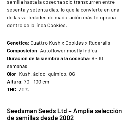
semilla hasta la cosecha solo transcurren entre
sesenta y setenta días, lo que la convierte en una
de las variedades de maduración más temprana
dentro de la línea Cookies.
Genetica
:
Quattro Kush
x Cookies x Ruderalis
Composicion
: Autoflower mostly Indica
Duración de la siembra a la cosecha:
9 - 10
semanas
Olor
: Kush, ácido, químico, OG
Altura
: 70 - 100 cm
THC
: 30%
Seedsman Seeds Ltd – Amplia selección
de semillas desde 2002