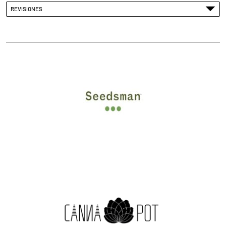
REVISIONES