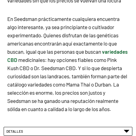
variedades sin que los precios se vuelvan una locura
En Seedsman prácticamente cualquiera encuentra
algo interesante, ya sea principiante o cultivador
experimentado. Quienes disfrutan de las genéticas
americanas encontrarán aquí exactamente lo que
buscan, igual que las personas que buscan
variedades
CBD
medicinales: hay opciones fiables como Pink
Kush CBD o Dr. Seedsman CBD. Y si lo que despierta
curiosidad son las landraces, también forman parte del
catálogo variedades como Mama Thai o Durban. La
selección es enorme, los precios son justos y
Seedsman se ha ganado una reputación realmente
sólida en cuanto a calidad a lo largo de los años.
DETALLES