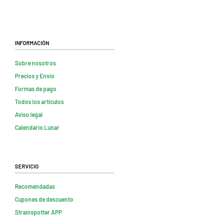
Información
Sobre nosotros
Precios y Envio
Formas de pago
Todos los artículos
Aviso legal
Calendario Lunar
Servicio
Recomendadas
Cupones de descuento
Strainspotter APP