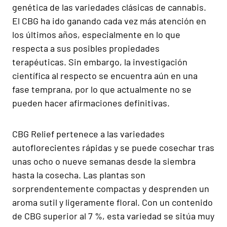
genética de las variedades clásicas de cannabis.
El CBG ha ido ganando cada vez más atención en
los últimos años, especialmente en lo que
respecta a sus posibles propiedades
terapéuticas. Sin embargo, la investigación
científica al respecto se encuentra aún en una
fase temprana, por lo que actualmente no se
pueden hacer afirmaciones definitivas.
CBG Relief pertenece a las variedades
autoflorecientes rápidas y se puede cosechar tras
unas ocho o nueve semanas desde la siembra
hasta la cosecha. Las plantas son
sorprendentemente compactas y desprenden un
aroma sutil y ligeramente floral. Con un contenido
de CBG superior al 7 %, esta variedad se sitúa muy