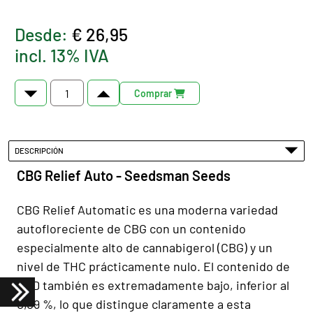
Desde:
€ 26,95
incl. 13% IVA
Comprar
DESCRIPCIÓN
CBG Relief Auto - Seedsman Seeds
CBG Relief Automatic es una moderna variedad
autofloreciente de CBG con un contenido
especialmente alto de cannabigerol (CBG) y un
nivel de THC prácticamente nulo. El contenido de
CBD también es extremadamente bajo, inferior al
0,09 %, lo que distingue claramente a esta