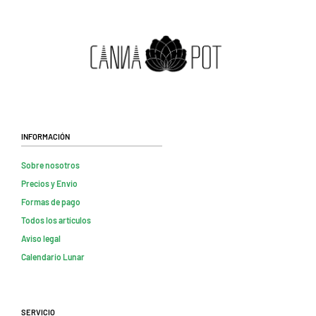
Información
Sobre nosotros
Precios y Envio
Formas de pago
Todos los artículos
Aviso legal
Calendario Lunar
Servicio