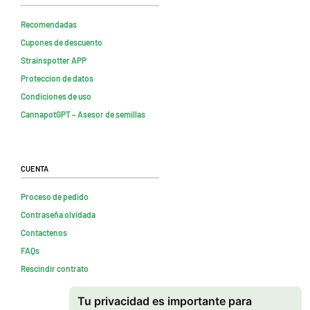
Recomendadas
Cupones de descuento
Strainspotter APP
Proteccion de datos
Condiciones de uso
CannapotGPT – Asesor de semillas
Cuenta
Proceso de pedido
Contraseña olvidada
Contactenos
FAQs
Rescindir contrato
Tu privacidad es importante para