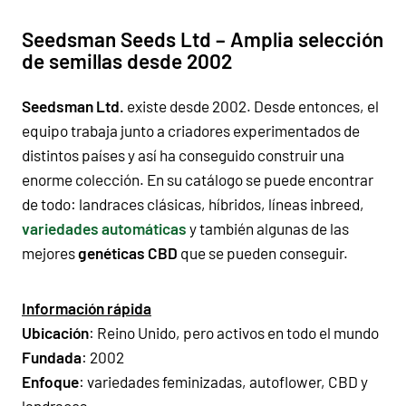
Seedsman Seeds Ltd – Amplia selección
de semillas desde 2002
Seedsman Ltd.
existe desde 2002. Desde entonces, el
equipo trabaja junto a criadores experimentados de
distintos países y así ha conseguido construir una
enorme colección. En su catálogo se puede encontrar
de todo: landraces clásicas, híbridos, líneas inbreed,
variedades automáticas
y también algunas de las
mejores
genéticas CBD
que se pueden conseguir.
Información rápida
Ubicación
: Reino Unido, pero activos en todo el mundo
Fundada
: 2002
Enfoque
: variedades feminizadas, autoflower, CBD y
landraces