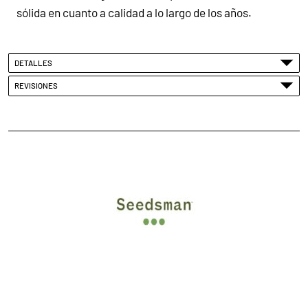
sólida en cuanto a calidad a lo largo de los años.
DETALLES
REVISIONES