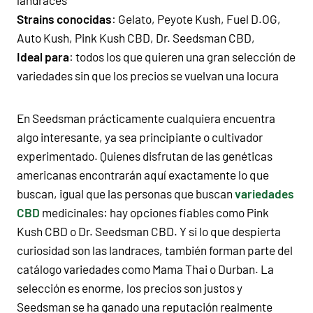
Strains conocidas
: Gelato, Peyote Kush, Fuel D.OG,
Auto Kush, Pink Kush CBD, Dr. Seedsman CBD,
Ideal para
: todos los que quieren una gran selección de
variedades sin que los precios se vuelvan una locura
En Seedsman prácticamente cualquiera encuentra
algo interesante, ya sea principiante o cultivador
experimentado. Quienes disfrutan de las genéticas
americanas encontrarán aquí exactamente lo que
buscan, igual que las personas que buscan
variedades
CBD
medicinales: hay opciones fiables como Pink
Kush CBD o Dr. Seedsman CBD. Y si lo que despierta
curiosidad son las landraces, también forman parte del
catálogo variedades como Mama Thai o Durban. La
selección es enorme, los precios son justos y
Seedsman se ha ganado una reputación realmente