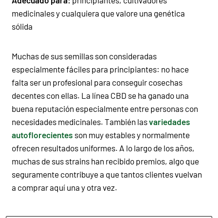
medicinales y cualquiera que valore una genética
sólida
Muchas de sus semillas son consideradas
especialmente fáciles para principiantes: no hace
falta ser un profesional para conseguir cosechas
decentes con ellas. La línea CBD se ha ganado una
buena reputación especialmente entre personas con
necesidades medicinales. También las
variedades
autoflorecientes
son muy estables y normalmente
ofrecen resultados uniformes. A lo largo de los años,
muchas de sus strains han recibido premios, algo que
seguramente contribuye a que tantos clientes vuelvan
a comprar aquí una y otra vez.