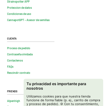
Strainspotter APP
Proteccion de datos
Condiciones de uso
CannapotGPT – Asesor de semillas
Cuenta
Proceso de pedido
Contraseña olvidada
Contactenos
FAQs
Rescindir contrato
Tu privacidad es importante para
nosotros
Friends
Utilizamos cookies para que nuestra tienda
funcione de forma fiable (p. ej., carrito de compra
Alpenhigh
y proceso de pedido). 🍪 Con tu consentimiento,