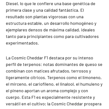
Diesel, lo que le confiere una base genética de
primera clase y una calidad fantástica. El
resultado son plantas vigorosas con una
estructura estable, un desarrollo homogéneo y
ejemplares densos de máxima calidad, ideales
tanto para principiantes como para cultivadores
experimentados.
La Cosmic Cheddar F1 destaca por su intenso
perfil de terpenos: notas dominantes de queso se
combinan con matices afrutados, terrosos y
ligeramente cítricos. Terpenos como el limoneno,
el mirceno, el cariofileno, el linalool, el humuleno y
el pineno aportan un aroma complejo y con
cuerpo. Esta F1 es especialmente resistente y
versátil en el cultivo; la Cosmic Cheddar prospera