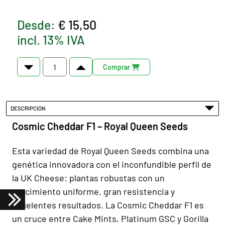
Desde:
€ 15,50
incl. 13% IVA
Comprar
DESCRIPCIÓN
Cosmic Cheddar F1 – Royal Queen Seeds
Esta variedad de Royal Queen Seeds combina una
genética innovadora con el inconfundible perfil de
la UK Cheese: plantas robustas con un
crecimiento uniforme, gran resistencia y
excelentes resultados. La Cosmic Cheddar F1 es
un cruce entre Cake Mints, Platinum GSC y Gorilla