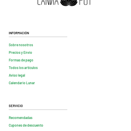
Información
Sobre nosotros
Precios y Envio
Formas de pago
Todos los artículos
Aviso legal
Calendario Lunar
Servicio
Recomendadas
Cupones de descuento