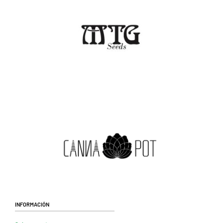
Información