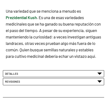
Una variedad que se menciona a menudo es
Prezidential Kush
. Es una de esas variedades
medicinales que se ha ganado su buena reputación con
el paso del tiempo. A pesar de su experiencia, siguen
manteniendo la curiosidad: a veces investigan antiguas
landraces, otras veces prueban algo más fuera de lo
común. Quien busque semillas naturales y estables
para cultivo medicinal debería echar un vistazo aquí.
DETALLES
REVISIONES