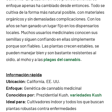
enfoque apenas ha cambiado desde entonces. Todo se
cultiva de la forma más natural posible, con materiales
orgánicos y sin demasiadas complicaciones. Con los
años se han ganado un lugar fijo en los dispensarios
locales. Muchos usuarios medicinales conocen sus
semillas y siguen confiando en ellas simplemente
porque son fiables. Las plantas crecen estables, se
pueden manejar bien y son bastante resistentes al
oídio, al moho y a las
plagas del cannabis
.
Información rápida
Ubicación:
California, EE. UU.
Enfoque:
Genética de cannabis medicinal
Conocidos por:
Prezidential Kush,
variedades Kush
Ideal para:
Cultivadores indoor y todos los que buscan
plantas robustas contra enfermedades