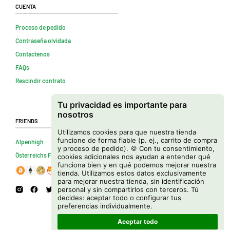
Cuenta
Proceso de pedido
Contraseña olvidada
Contactenos
FAQs
Rescindir contrato
Tu privacidad es importante para
nosotros
Friends
Utilizamos cookies para que nuestra tienda
funcione de forma fiable (p. ej., carrito de compra
Alpenhigh
y proceso de pedido). 🍪 Con tu consentimiento,
Österreichs Firmenverzeichnis
cookies adicionales nos ayudan a entender qué
funciona bien y en qué podemos mejorar nuestra
tienda. Utilizamos estos datos exclusivamente
para mejorar nuestra tienda, sin identificación
personal y sin compartirlos con terceros. Tú
decides: aceptar todo o configurar tus
preferencias individualmente.
Aceptar todo