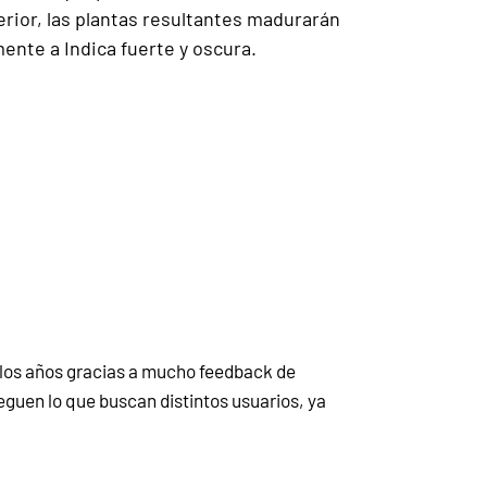
erior, las plantas resultantes madurarán
nte a Indica fuerte y oscura.
 los años gracias a mucho feedback de
guen lo que buscan distintos usuarios, ya