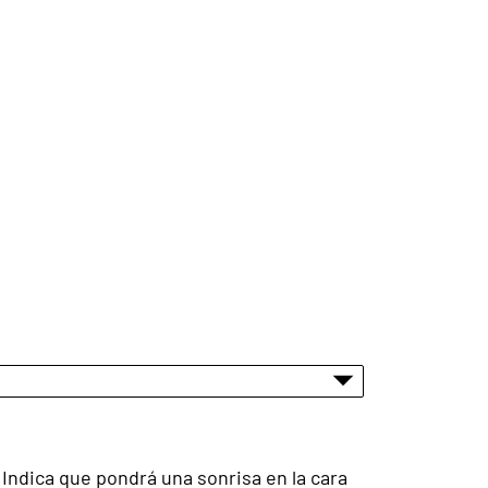
Indica que pondrá una sonrisa en la cara