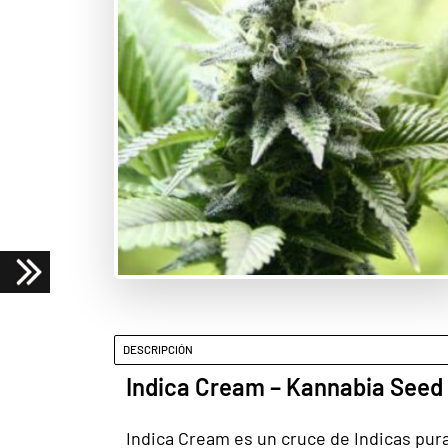
DESCRIPCIÓN
Indica Cream – Kannabia See
Indica Cream es un cruce de Indicas pura