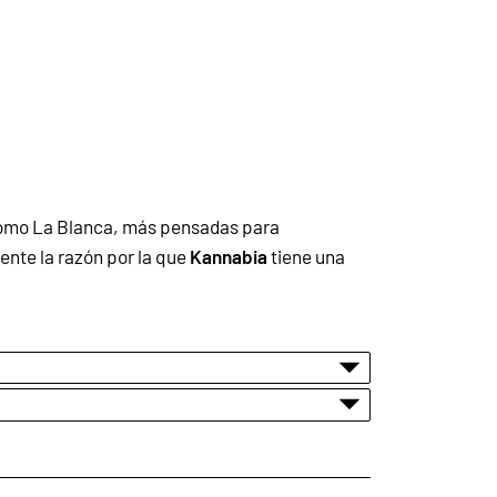
como La Blanca, más pensadas para
ente la razón por la que
Kannabia
tiene una