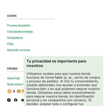
Cuenta
Proceso de pedido
Contraseña olvidada
Contactenos
FAQs
Rescindir contrato
Tu privacidad es importante para
nosotros
Friends
Utilizamos cookies para que nuestra tienda
funcione de forma fiable (p. ej., carrito de compra
Alpenhigh
y proceso de pedido). 🍪 Con tu consentimiento,
Österreichs Firmenverzeichnis
cookies adicionales nos ayudan a entender qué
funciona bien y en qué podemos mejorar nuestra
tienda. Utilizamos estos datos exclusivamente
para mejorar nuestra tienda, sin identificación
personal y sin compartirlos con terceros. Tú
decides: aceptar todo o configurar tus