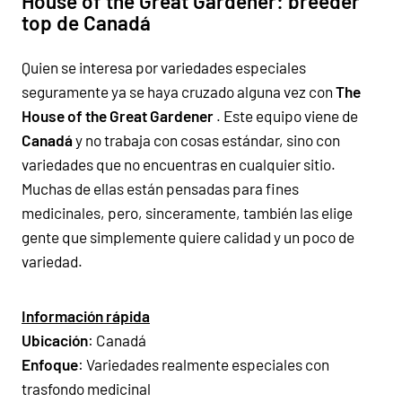
House of the Great Gardener: breeder
top de Canadá
Quien se interesa por variedades especiales
seguramente ya se haya cruzado alguna vez con
The
House of the Great Gardener
. Este equipo viene de
Canadá
y no trabaja con cosas estándar, sino con
variedades que no encuentras en cualquier sitio.
Muchas de ellas están pensadas para fines
medicinales, pero, sinceramente, también las elige
gente que simplemente quiere calidad y un poco de
variedad.
Información rápida
Ubicación
: Canadá
Enfoque
: Variedades realmente especiales con
trasfondo medicinal