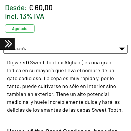
Desde:
€ 60,00
incl. 13% IVA
Agotado
DESCRIPCIÓN
Digweed (Sweet Tooth x Afghani) es una gran
Indica en su mayoría que lleva el nombre de un
gato codicioso. La cepa es muy rápida y, por lo
tanto, puede cultivarse no sólo en interior sino
también en exterior. Tiene un alto potencial
medicinal y huele increíblemente dulce y hará las
delicias de los amantes de las cepas Sweet Tooth.