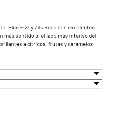
ón. Blue Fizz y Zilk Road son excelentes
n más sentido si el lado más intenso del
rillantes a cítricos, frutas y caramelos