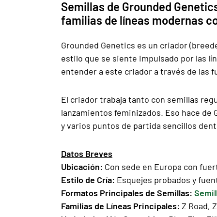
Semillas de Grounded Genetics
familias de líneas modernas c
Grounded Genetics es un criador (breede
estilo que se siente impulsado por las l
entender a este criador a través de las 
El criador trabaja tanto con semillas reg
lanzamientos feminizados. Eso hace de G
y varios puntos de partida sencillos den
Datos Breves
Ubicación:
Con sede en Europa con fuerte
Estilo de Cría:
Esquejes probados y fuent
Formatos Principales de Semillas:
Semil
Familias de Líneas Principales:
Z Road, Z