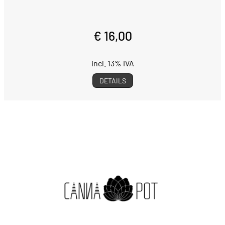
€ 16,00
incl. 13% IVA
DETAILS