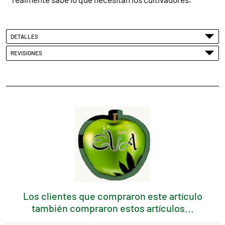
DETALLES
REVISIONES
Los clientes que compraron este artículo
también compraron estos artículos...