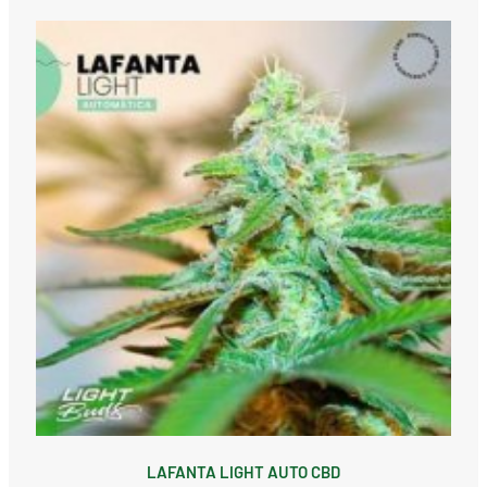
LAFANTA LIGHT AUTO CBD