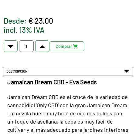
Desde:
€ 23,00
incl. 13% IVA
Comprar
DESCRIPCIÓN
Jamaican Dream CBD - Eva Seeds
Jamaican Dream CBD es el cruce de la variedad de
cannabidiol 'Only CBD' con la gran Jamaican Dream.
La mezcla huele muy bien de cítricos dulces con
un toque de avellana, la cepa es muy fácil de
cultivar y el más adecuado para jardines interiores