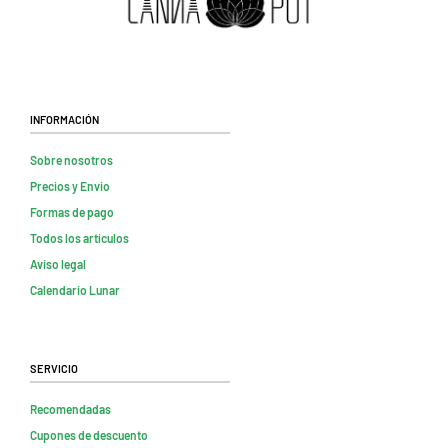
Información
Sobre nosotros
Precios y Envio
Formas de pago
Todos los artículos
Aviso legal
Calendario Lunar
Servicio
Recomendadas
Cupones de descuento