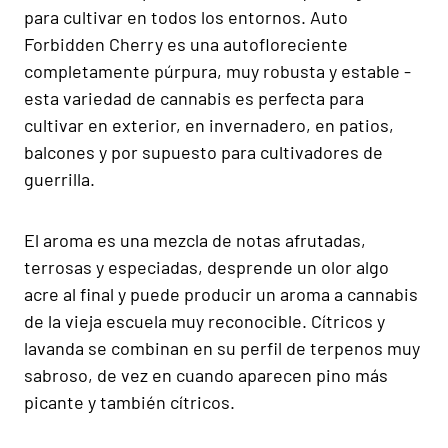
para cultivar en todos los entornos. Auto
Forbidden Cherry es una autofloreciente
completamente púrpura, muy robusta y estable -
esta variedad de cannabis es perfecta para
cultivar en exterior, en invernadero, en patios,
balcones y por supuesto para cultivadores de
guerrilla.
El aroma es una mezcla de notas afrutadas,
terrosas y especiadas, desprende un olor algo
acre al final y puede producir un aroma a cannabis
de la vieja escuela muy reconocible. Cítricos y
lavanda se combinan en su perfil de terpenos muy
sabroso, de vez en cuando aparecen pino más
picante y también cítricos.