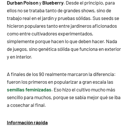
Durban Poison
y
Blueberry
. Desde el principio, para
ellos no se trataba tanto de grandes shows, sino de
trabajo real en el jardín y pruebas sólidas. Sus seeds se
hicieron populares tanto entre jardineros aficionados
como entre cultivadores experimentados,
simplemente porque hacen lo que deben hacer. Nada
de juegos, sino genética sólida que funciona en exterior
y en interior.
A finales de los 90 realmente marcaron la diferencia:
fueron los primeros en popularizar a gran escala las
semillas feminizadas
. Eso hizo el cultivo mucho más
sencillo para muchos, porque se sabía mejor qué se iba
a cosechar al final.
Información rápida