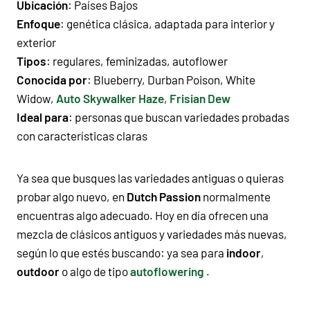
Ubicación
: Países Bajos
Enfoque
: genética clásica, adaptada para interior y
exterior
Tipos
: regulares, feminizadas, autoflower
Conocida por
:
Blueberry
, Durban Poison,
White
Widow
,
Auto Skywalker Haze
,
Frisian Dew
Ideal para
: personas que buscan variedades probadas
con características claras
Ya sea que busques las variedades antiguas o quieras
probar algo nuevo, en
Dutch Passion
normalmente
encuentras algo adecuado. Hoy en día ofrecen una
mezcla de clásicos antiguos y variedades más nuevas,
según lo que estés buscando: ya sea para
indoor
,
outdoor
o algo de tipo
autoflowering
.