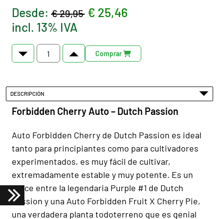
Desde:
€ 25,46
€ 29,95
incl. 13% IVA
Comprar
DESCRIPCIÓN
Forbidden Cherry Auto – Dutch Passion
Auto Forbidden Cherry de Dutch Passion es ideal
tanto para principiantes como para cultivadores
experimentados, es muy fácil de cultivar,
extremadamente estable y muy potente. Es un
cruce entre la legendaria Purple #1 de Dutch
Passion y una Auto Forbidden Fruit X Cherry Pie,
una verdadera planta todoterreno que es genial