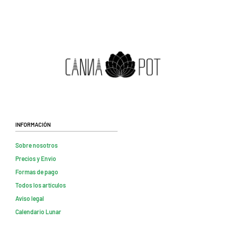
Información
Sobre nosotros
Precios y Envio
Formas de pago
Todos los artículos
Aviso legal
Calendario Lunar