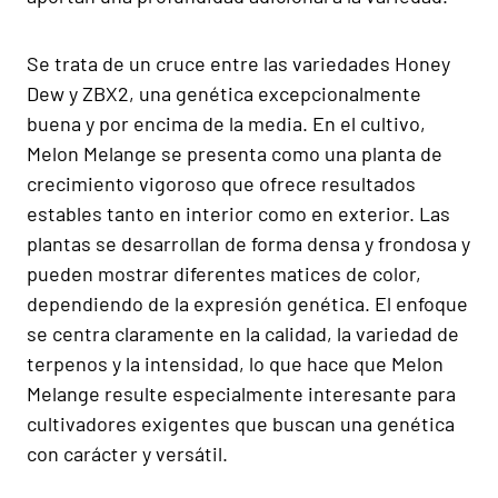
Se trata de un cruce entre las variedades Honey
Dew y ZBX2, una genética excepcionalmente
buena y por encima de la media. En el cultivo,
Melon Melange se presenta como una planta de
crecimiento vigoroso que ofrece resultados
estables tanto en interior como en exterior. Las
plantas se desarrollan de forma densa y frondosa y
pueden mostrar diferentes matices de color,
dependiendo de la expresión genética. El enfoque
se centra claramente en la calidad, la variedad de
terpenos y la intensidad, lo que hace que Melon
Melange resulte especialmente interesante para
cultivadores exigentes que buscan una genética
con carácter y versátil.