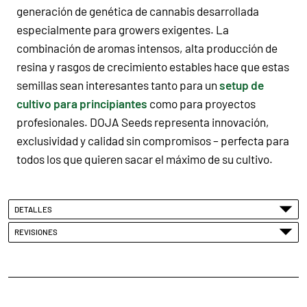
generación de genética de cannabis desarrollada
especialmente para growers exigentes. La
combinación de aromas intensos, alta producción de
resina y rasgos de crecimiento estables hace que estas
semillas sean interesantes tanto para un
setup de
cultivo para principiantes
como para proyectos
profesionales. DOJA Seeds representa innovación,
exclusividad y calidad sin compromisos – perfecta para
todos los que quieren sacar el máximo de su cultivo.
DETALLES
REVISIONES