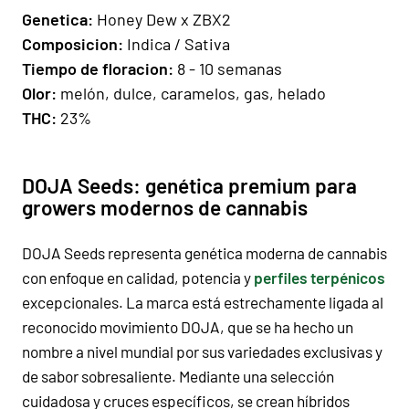
Genetica:
Honey Dew x
ZBX2
Composicion:
Indica / Sativa
Tiempo de floracion:
8 - 10 semanas
Olor:
melón, dulce, caramelos, gas, helado
THC:
23%
DOJA Seeds: genética premium para
growers modernos de cannabis
DOJA Seeds representa genética moderna de cannabis
con enfoque en calidad, potencia y
perfiles terpénicos
excepcionales. La marca está estrechamente ligada al
reconocido movimiento DOJA, que se ha hecho un
nombre a nivel mundial por sus variedades exclusivas y
de sabor sobresaliente. Mediante una selección
cuidadosa y cruces específicos, se crean híbridos