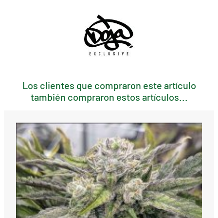
Los clientes que compraron este artículo
también compraron estos artículos...