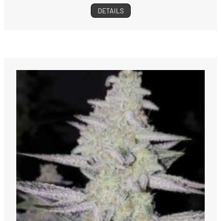
DETAILS