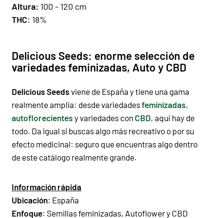
Altura
:
100 - 120 cm
THC
: 18%
Delicious Seeds: enorme selección de
variedades feminizadas, Auto y CBD
Delicious Seeds
viene de España y tiene una gama
realmente amplia: desde variedades
feminizadas
,
autoflorecientes
y variedades con
CBD
, aquí hay de
todo. Da igual si buscas algo más recreativo o por su
efecto medicinal: seguro que encuentras algo dentro
de este catálogo realmente grande.
Información rápida
Ubicación
: España
Enfoque
:
Semillas feminizadas
,
Autoflower
y
CBD