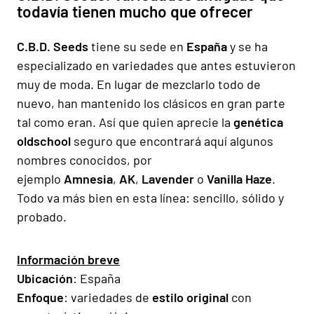
todavía tienen mucho que ofrecer
C.B.D. Seeds
tiene su sede en
España
y se ha
especializado en variedades que antes estuvieron
muy de moda. En lugar de mezclarlo todo de
nuevo, han mantenido los clásicos en gran parte
tal como eran. Así que quien aprecie la
genética
oldschool
seguro que encontrará aquí algunos
nombres conocidos, por
ejemplo
Amnesia
,
AK
,
Lavender
o
Vanilla Haze
.
Todo va más bien en esta línea: sencillo, sólido y
probado.
Información breve
Ubicación
: España
Enfoque
: variedades de
estilo original
con