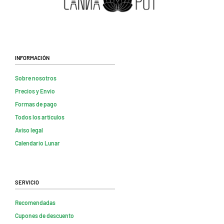
Información
Sobre nosotros
Precios y Envio
Formas de pago
Todos los artículos
Aviso legal
Calendario Lunar
Servicio
Recomendadas
Cupones de descuento