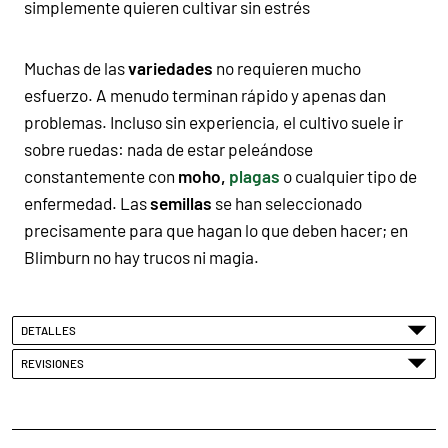
simplemente quieren cultivar sin estrés
Muchas de las
variedades
no requieren mucho
esfuerzo. A menudo terminan rápido y apenas dan
problemas. Incluso sin experiencia, el cultivo suele ir
sobre ruedas: nada de estar peleándose
constantemente con
moho,
plagas
o cualquier tipo de
enfermedad. Las
semillas
se han seleccionado
precisamente para que hagan lo que deben hacer; en
Blimburn no hay trucos ni magia.
DETALLES
REVISIONES