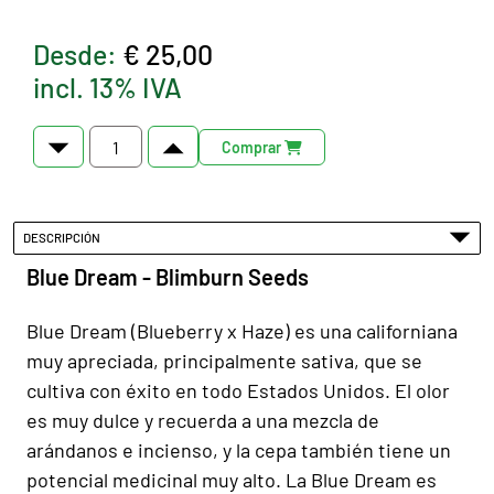
Desde:
€ 25,00
incl. 13% IVA
Comprar
DESCRIPCIÓN
Blue Dream - Blimburn Seeds
Blue Dream (Blueberry x Haze) es una californiana
muy apreciada, principalmente sativa, que se
cultiva con éxito en todo Estados Unidos. El olor
es muy dulce y recuerda a una mezcla de
arándanos e incienso, y la cepa también tiene un
potencial medicinal muy alto. La Blue Dream es