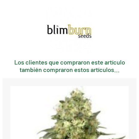
Los clientes que compraron este artículo
también compraron estos artículos...