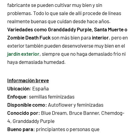
fabricante se pueden cultivar muy bien y sin
problemas. Todo lo que sale de allí procede de líneas
realmente buenas que cuidan desde hace años.
Variedades como Granddaddy Purple, Santa Muerte o
Zombie Death Fuck
son más bien para
interior
, pero en
exterior también pueden desenvolverse muy bien en el
jardín exterior
, siempre que no haga demasiado frío ni
haya demasiada humedad.
Información breve
Ubicación
:
España
Enfoque
:
semillas feminizadas
Disponible como:
Autoflower
y
feminizadas
Conocido por:
Blue Dream
,
Bruce Banner
,
Chemdog-
4
,
Granddaddy Purple
Bueno para:
principiantes
o personas que