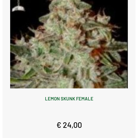
LEMON SKUNK FEMALE
€ 24,00