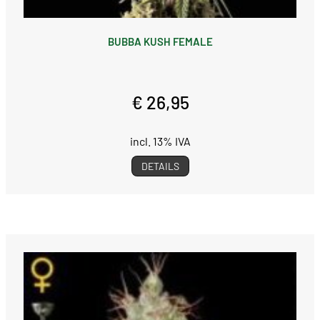
BUBBA KUSH FEMALE
€ 26,95
incl. 13% IVA
DETAILS