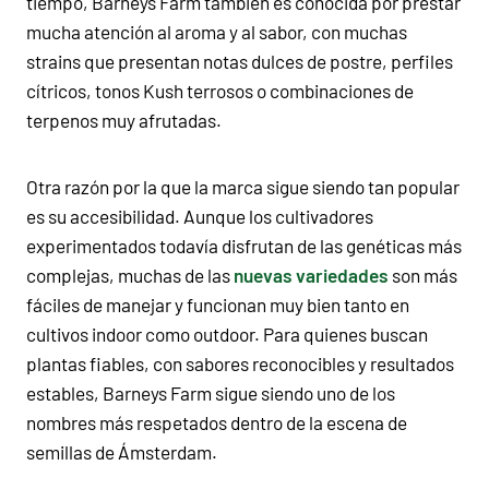
tiempo, Barneys Farm también es conocida por prestar
mucha atención al aroma y al sabor, con muchas
strains que presentan notas dulces de postre, perfiles
cítricos, tonos Kush terrosos o combinaciones de
terpenos muy afrutadas.
Otra razón por la que la marca sigue siendo tan popular
es su accesibilidad. Aunque los cultivadores
experimentados todavía disfrutan de las genéticas más
complejas, muchas de las
nuevas variedades
son más
fáciles de manejar y funcionan muy bien tanto en
cultivos indoor como outdoor. Para quienes buscan
plantas fiables, con sabores reconocibles y resultados
estables, Barneys Farm sigue siendo uno de los
nombres más respetados dentro de la escena de
semillas de Ámsterdam.