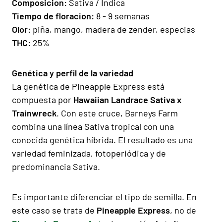
Composicion:
Sativa / Indica
Tiempo de floracion
:
8 - 9 semanas
Olor:
piña, mango, madera de zender, especias
THC:
25%
Genética y perfil de la variedad
La genética de Pineapple Express está
compuesta por
Hawaiian Landrace Sativa x
Trainwreck
. Con este cruce, Barneys Farm
combina una línea Sativa tropical con una
conocida genética híbrida. El resultado es una
variedad feminizada, fotoperiódica y de
predominancia Sativa.
Es importante diferenciar el tipo de semilla. En
este caso se trata de
Pineapple Express
, no de