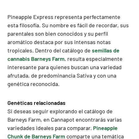
Pineapple Express representa perfectamente
esta filosofía. Su nombre es fácil de recordar, sus
parentales son bien conocidos y su perfil
aromático destaca por sus intensas notas
tropicales. Dentro del catálogo de
semillas de
cannabis Barneys Farm
, resulta especialmente
interesante para quienes buscan una variedad
afrutada, de predominancia Sativa y con una
genética reconocida.
Genéticas relacionadas
Si deseas seguir explorando el catálogo de
Barneys Farm, en Cannapot encontrarás varias
variedades ideales para comparar.
Pineapple
Chunk de Barneys Farm
comparte una temática