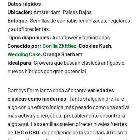
Datos rápidos
Ubicación
: Ámsterdam, Países Bajos
Enfoque
: Semillas de cannabis feminizadas, regulares
y autoflorecientes
Tipos disponibles
: Autoflower y feminizadas
Conocido por
:
Gorilla Zkittlez
,
Cookies Kush
,
Wedding Cake
,
Orange Sherbert
Ideal para
: Growers que buscan clásicos antiguos o
nuevos híbridos con gran potencial
Barneys Farm lanza cada año tanto
variedades
clásicas como modernas
. Tanto si alguien prefiere
algo con un efecto índica más pesado como una sativa
más activa y energética, probablemente encontrará
algo aquí. Las semillas suelen ofrecer niveles fuertes
de
THC o CBD
, dependiendo de la variedad. Al mismo