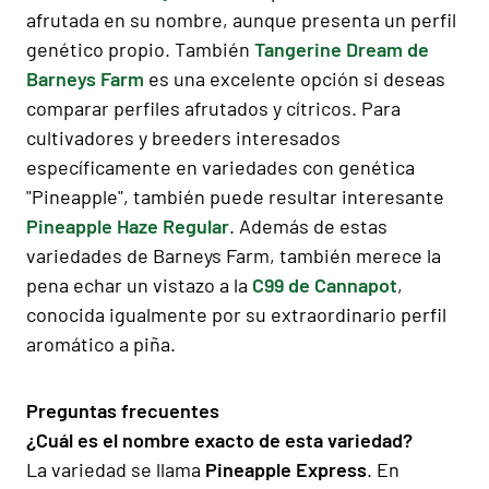
afrutada en su nombre, aunque presenta un perfil
genético propio. También
Tangerine Dream de
Barneys Farm
es una excelente opción si deseas
comparar perfiles afrutados y cítricos. Para
cultivadores y breeders interesados
específicamente en variedades con genética
"Pineapple", también puede resultar interesante
Pineapple Haze Regular
. Además de estas
variedades de Barneys Farm, también merece la
pena echar un vistazo a la
C99 de Cannapot
,
conocida igualmente por su extraordinario perfil
aromático a piña.
Preguntas frecuentes
¿Cuál es el nombre exacto de esta variedad?
La variedad se llama
Pineapple Express
. En