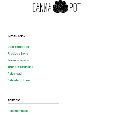
Información
Sobre nosotros
Precios y Envio
Formas de pago
Todos los artículos
Aviso legal
Calendario Lunar
Servicio
Recomendadas