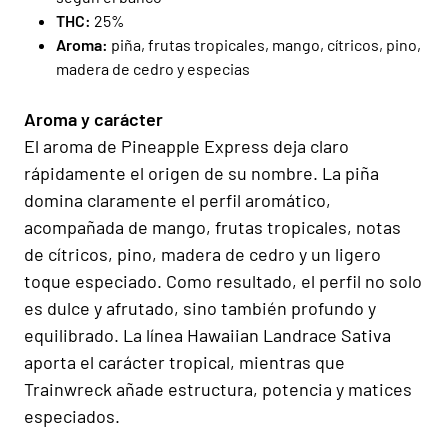
THC:
25%
Aroma:
piña, frutas tropicales, mango, cítricos, pino,
madera de cedro y especias
Aroma y carácter
El aroma de Pineapple Express deja claro
rápidamente el origen de su nombre. La piña
domina claramente el perfil aromático,
acompañada de mango, frutas tropicales, notas
de cítricos, pino, madera de cedro y un ligero
toque especiado. Como resultado, el perfil no solo
es dulce y afrutado, sino también profundo y
equilibrado. La línea Hawaiian Landrace Sativa
aporta el carácter tropical, mientras que
Trainwreck añade estructura, potencia y matices
especiados.