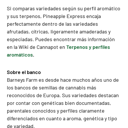
Si comparas variedades según su perfil aromático
y sus terpenos, Pineapple Express encaja
perfectamente dentro de las variedades
afrutadas, cítricas, ligeramente amaderadas y
especiadas. Puedes encontrar más información
en la Wiki de Cannapot en
Terpenos y perfiles
aromáticos
.
Sobre el banco
Barneys Farm es desde hace muchos años uno de
los bancos de semillas de cannabis más
reconocidos de Europa. Sus variedades destacan
por contar con genéticas bien documentadas,
parentales conocidos y perfiles claramente
diferenciados en cuanto a aroma, genética y tipo
de variedad.