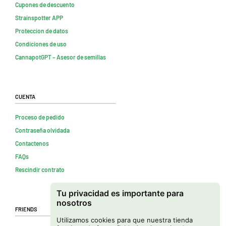
Cupones de descuento
Strainspotter APP
Proteccion de datos
Condiciones de uso
CannapotGPT – Asesor de semillas
Cuenta
Proceso de pedido
Contraseña olvidada
Contactenos
FAQs
Rescindir contrato
Tu privacidad es importante para
nosotros
Friends
Utilizamos cookies para que nuestra tienda