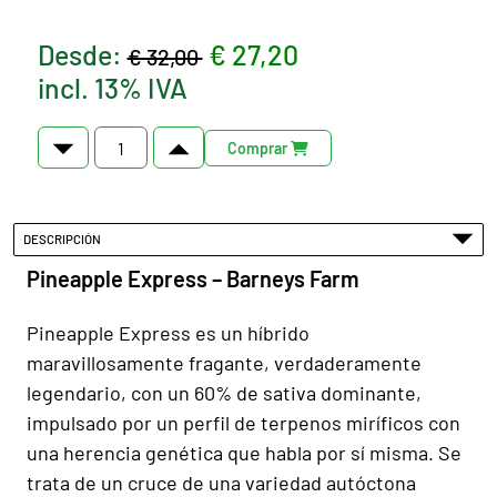
Desde:
€ 27,20
€ 32,00
incl. 13% IVA
Comprar
DESCRIPCIÓN
Pineapple Express – Barneys Farm
Pineapple Express es un híbrido
maravillosamente fragante, verdaderamente
legendario, con un 60% de sativa dominante,
impulsado por un perfil de terpenos miríficos con
una herencia genética que habla por sí misma. Se
trata de un cruce de una variedad autóctona