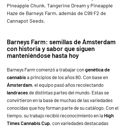
Pineapple Chunk, Tangerine Dream y Pineapple
Haze de Barneys Farm, además de C99 F2 de
Cannapot Seeds.
Barneys Farm: semillas de Ámsterdam
con historia y sabor que siguen
manteniéndose hasta hoy
Barneys Farm comenzó a trabajar con
genética de
cannabis
a principios de los años 80. Con base en
Ámsterdam
, el equipo pasó años recolectando
landraces
de distintas partes del mundo. Estas se
convirtieron en la base de muchas de las variedades
conocidas que hoy forman parte de su catálogo. Con el
tiempo, su trabajo recibió reconocimiento en la
High
Times Cannabis Cup
, con variedades destacadas