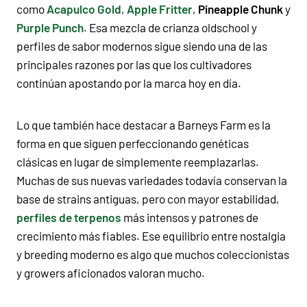
como
Acapulco Gold
,
Apple Fritter
,
Pineapple Chunk
y
Purple Punch
. Esa mezcla de crianza oldschool y
perfiles de sabor modernos sigue siendo una de las
principales razones por las que los cultivadores
continúan apostando por la marca hoy en día.
Lo que también hace destacar a Barneys Farm es la
forma en que siguen perfeccionando genéticas
clásicas en lugar de simplemente reemplazarlas.
Muchas de sus nuevas variedades todavía conservan la
base de strains antiguas, pero con mayor estabilidad,
perfiles de terpenos
más intensos y patrones de
crecimiento más fiables. Ese equilibrio entre nostalgia
y breeding moderno es algo que muchos coleccionistas
y growers aficionados valoran mucho.