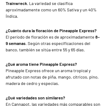
Trainwreck
. La variedad se clasifica
aproximadamente como un 60% Sativa y un 40%
Índica.
¿Cuánto dura la floración de Pineapple Express?
El período de floración es de aproximadamente
8–
9 semanas
. Según otras especificaciones del
banco, también se sitúa entre 55 y 65 días.
¿Qué aroma tiene Pineapple Express?
Pineapple Express ofrece un aroma tropical y
afrutado con notas de piña, mango, cítricos, pino,
madera de cedro y especias.
¿Qué variedades son similares?
En Cannapot, las variedades más comparables son