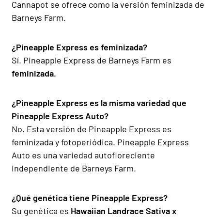
Cannapot se ofrece como la versión feminizada de
Barneys Farm.
¿Pineapple Express es feminizada?
Sí. Pineapple Express de Barneys Farm es
feminizada.
¿Pineapple Express es la misma variedad que
Pineapple Express Auto?
No. Esta versión de Pineapple Express es
feminizada y fotoperiódica. Pineapple Express
Auto es una variedad autofloreciente
independiente de Barneys Farm.
¿Qué genética tiene Pineapple Express?
Su genética es
Hawaiian Landrace Sativa x