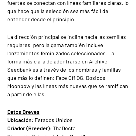
fuertes se conectan con líneas familiares claras, lo
que hace que la selección sea más fácil de
entender desde el principio.
La dirección principal se inclina hacia las semillas
regulares, pero la gama también incluye
lanzamientos feminizados seleccionados. La
forma más clara de adentrarse en Archive
Seedbank es a través de los nombres y familias
que más lo definen: Face Off OG, Dosidos,
Moonbow y las líneas más nuevas que se ramifican
a partir de ellas.
Datos Breves
Ubicación:
Estados Unidos
Criador (Breeder):
ThaDocta