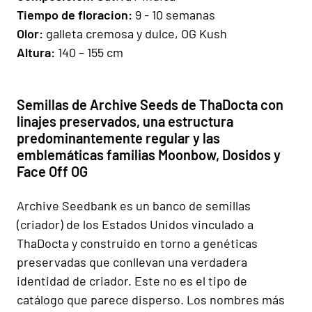
Tiempo de floracion:
9 - 10 semanas
Olor:
galleta cremosa y dulce, OG Kush
Altura:
140 – 155 cm
Semillas de Archive Seeds de ThaDocta con
linajes preservados, una estructura
predominantemente regular y las
emblemáticas familias Moonbow, Dosidos y
Face Off OG
Archive Seedbank es un banco de semillas
(criador) de los Estados Unidos vinculado a
ThaDocta y construido en torno a genéticas
preservadas que conllevan una verdadera
identidad de criador. Este no es el tipo de
catálogo que parece disperso. Los nombres más