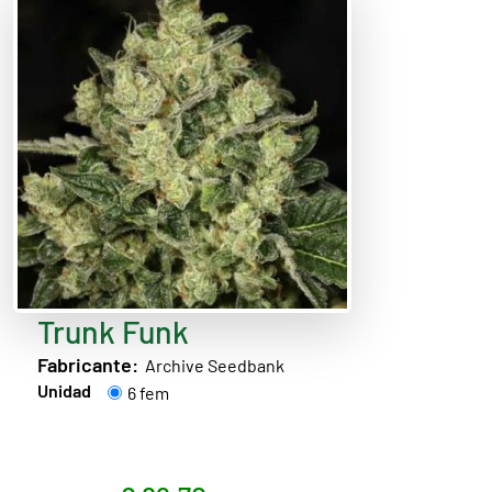
Trunk Funk
Fabricante:
Archive Seedbank
Unidad
6 fem