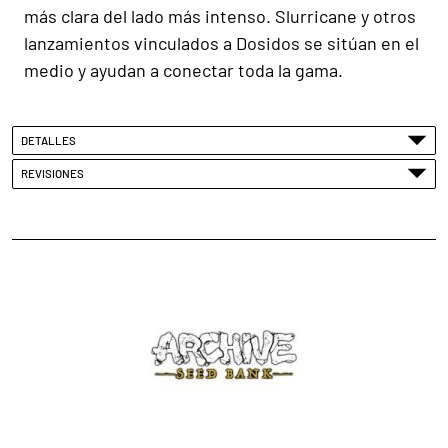
más clara del lado más intenso. Slurricane y otros
lanzamientos vinculados a Dosidos se sitúan en el
medio y ayudan a conectar toda la gama.
DETALLES
REVISIONES