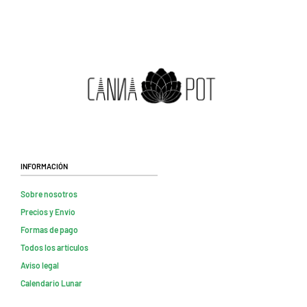
Información
Sobre nosotros
Precios y Envio
Formas de pago
Todos los artículos
Aviso legal
Calendario Lunar