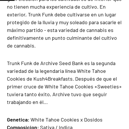
no tienen mucha experiencia de cultivo. En
exterior, Trunk Funk debe cultivarse en un lugar
protegido de la lluvia y muy soleado para sacarle el
máximo partido - esta variedad de cannabis es
definitivamente un punto culminante del cultivo
de cannabis.
Trunk Funk de Archive Seed Bank es la segunda
variedad de la legendaria línea White Tahoe
Cookies de Kush4Breakfasts. Después de que el
primer cruce de White Tahoe Cookies «Sweeties»
tuviera tanto éxito, Archive tuvo que seguir
trabajando en él...
Gen
e
ti
ca:
White Tahoe Cookies x Dosidos
Composicion:
Sativa / Indica