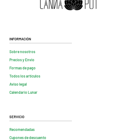
Información
Sobre nosotros
Precios y Envio
Formas de pago
Todos los artículos
Aviso legal
Calendario Lunar
Servicio
Recomendadas
Cupones de descuento