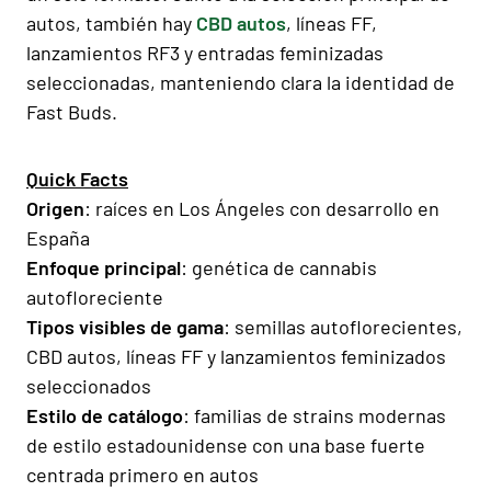
autos, también hay
CBD autos
, líneas FF,
lanzamientos RF3 y entradas feminizadas
seleccionadas, manteniendo clara la identidad de
Fast Buds.
Quick Facts
Origen
: raíces en Los Ángeles con desarrollo en
España
Enfoque principal
: genética de cannabis
autofloreciente
Tipos visibles de gama
: semillas autoflorecientes,
CBD autos, líneas FF y lanzamientos feminizados
seleccionados
Estilo de catálogo
: familias de strains modernas
de estilo estadounidense con una base fuerte
centrada primero en autos