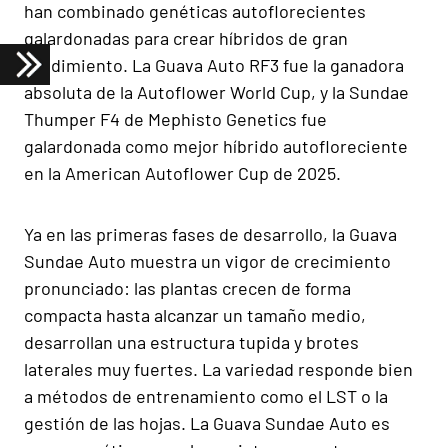
han combinado genéticas autoflorecientes
galardonadas para crear híbridos de gran
rendimiento. La Guava Auto RF3 fue la ganadora
absoluta de la Autoflower World Cup, y la Sundae
Thumper F4 de Mephisto Genetics fue
galardonada como mejor híbrido autofloreciente
en la American Autoflower Cup de 2025.
Ya en las primeras fases de desarrollo, la Guava
Sundae Auto muestra un vigor de crecimiento
pronunciado: las plantas crecen de forma
compacta hasta alcanzar un tamaño medio,
desarrollan una estructura tupida y brotes
laterales muy fuertes. La variedad responde bien
a métodos de entrenamiento como el LST o la
gestión de las hojas. La Guava Sundae Auto es