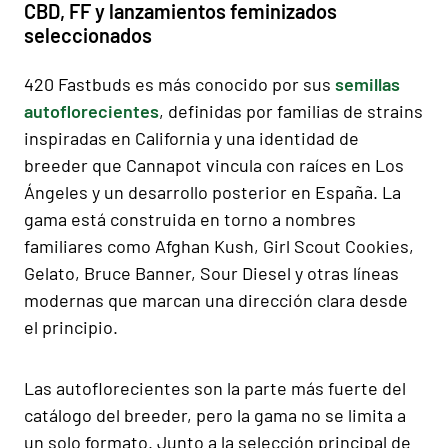
CBD, FF y lanzamientos feminizados
seleccionados
420 Fastbuds es más conocido por sus
semillas
autoflorecientes
, definidas por familias de strains
inspiradas en California y una identidad de
breeder que Cannapot vincula con raíces en Los
Ángeles y un desarrollo posterior en España. La
gama está construida en torno a nombres
familiares como Afghan Kush, Girl Scout Cookies,
Gelato, Bruce Banner, Sour Diesel y otras líneas
modernas que marcan una dirección clara desde
el principio.
Las autoflorecientes son la parte más fuerte del
catálogo del breeder, pero la gama no se limita a
un solo formato. Junto a la selección principal de