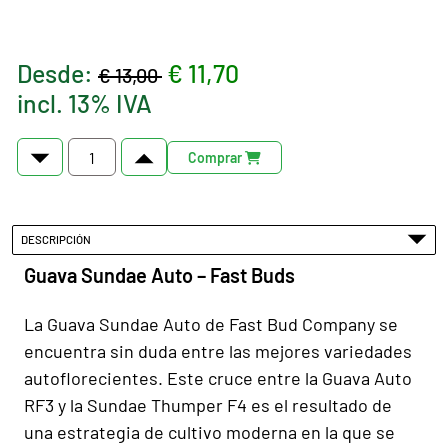
Desde:
€ 11,70
€ 13,00
incl. 13% IVA
Comprar
DESCRIPCIÓN
Guava Sundae Auto – Fast Buds
La Guava Sundae Auto de Fast Bud Company se
encuentra sin duda entre las mejores variedades
autoflorecientes. Este cruce entre la Guava Auto
RF3 y la Sundae Thumper F4 es el resultado de
una estrategia de cultivo moderna en la que se