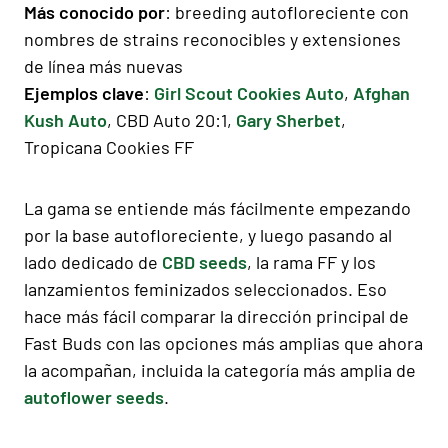
Más conocido por
: breeding autofloreciente con
nombres de strains reconocibles y extensiones
de línea más nuevas
Ejemplos clave
:
Girl Scout Cookies Auto
,
Afghan
Kush Auto
, CBD Auto 20:1,
Gary Sherbet
,
Tropicana Cookies FF
La gama se entiende más fácilmente empezando
por la base autofloreciente, y luego pasando al
lado dedicado de
CBD seeds
, la rama FF y los
lanzamientos feminizados seleccionados. Eso
hace más fácil comparar la dirección principal de
Fast Buds con las opciones más amplias que ahora
la acompañan, incluida la categoría más amplia de
autoflower seeds
.