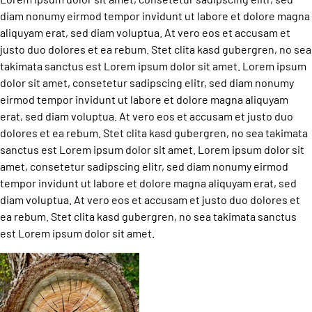
diam nonumy eirmod tempor invidunt ut labore et dolore magna
aliquyam erat, sed diam voluptua. At vero eos et accusam et
justo duo dolores et ea rebum. Stet clita kasd gubergren, no sea
takimata sanctus est Lorem ipsum dolor sit amet. Lorem ipsum
dolor sit amet, consetetur sadipscing elitr, sed diam nonumy
eirmod tempor invidunt ut labore et dolore magna aliquyam
erat, sed diam voluptua. At vero eos et accusam et justo duo
dolores et ea rebum. Stet clita kasd gubergren, no sea takimata
sanctus est Lorem ipsum dolor sit amet. Lorem ipsum dolor sit
amet, consetetur sadipscing elitr, sed diam nonumy eirmod
tempor invidunt ut labore et dolore magna aliquyam erat, sed
diam voluptua. At vero eos et accusam et justo duo dolores et
ea rebum. Stet clita kasd gubergren, no sea takimata sanctus
est Lorem ipsum dolor sit amet.