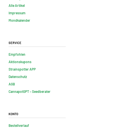
Alle Artikel
Impressum
Mondkalender
Service
Empfohlen
Aktionskupons
Strainspotter APP
Datenschutz
AGB
CannapotGPT – Seedberater
Konto
Bestellverlauf