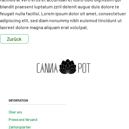
blandit praesent luptatum zzril delenit augue duis dolore te
feugait nulla facilisi. Lorem ipsum dolor sit amet, consectetuer
adipiscing elit, sed diam nonummy nibh euismod tincidunt ut
laoreet dolore magna aliquam erat volutpat.
Zurück
Information
Über uns
Preise und Versand
Zahlungsarten