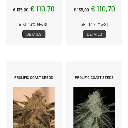
€ 110,70
€ 110,70
€ 135,00
€ 135,00
inkl. 13% MwSt.
inkl. 13% MwSt.
DETAILS
DETAILS
PROLIFIC COAST SEEDS
PROLIFIC COAST SEEDS