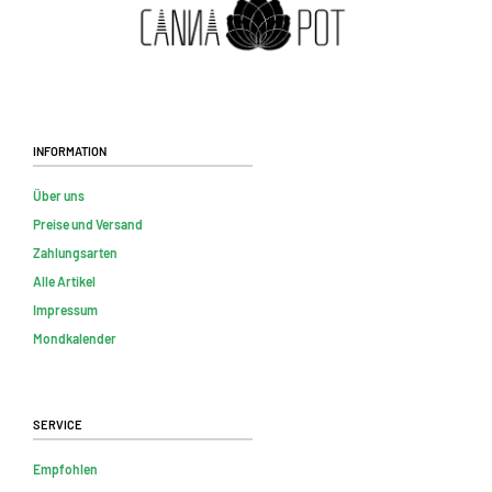
Information
Über uns
Preise und Versand
Zahlungsarten
Alle Artikel
Impressum
Mondkalender
Service
Empfohlen