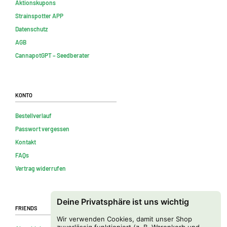
Aktionskupons
Strainspotter APP
Datenschutz
AGB
CannapotGPT – Seedberater
Konto
Bestellverlauf
Passwort vergessen
Kontakt
FAQs
Vertrag widerrufen
Deine Privatsphäre ist uns wichtig
Friends
Wir verwenden Cookies, damit unser Shop