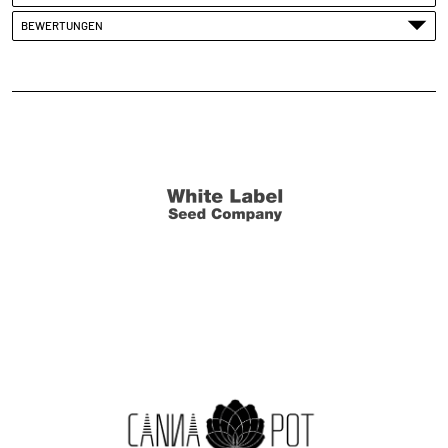
BEWERTUNGEN