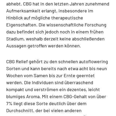
abhebt. CBG hat in den letzten Jahren zunehmend
Aufmerksamkeit erlangt, insbesondere im
Hinblick auf mögliche therapeutische
Eigenschaften. Die wissenschaftliche Forschung
dazu befindet sich jedoch noch in einem frühen
Stadium, weshalb derzeit keine abschließenden
Aussagen getroffen werden können.
CBG Relief gehört zu den schnellen autoflowering
Sorten und kann bereits nach etwa acht bis neun
Wochen vom Samen bis zur Ernte geerntet
werden. Die Individuen sind überraschend
kompakt und verströmen ein dezentes, leicht
blumiges Aroma. Mit einem CBG-Gehalt von über
7% liegt diese Sorte deutlich über dem
Durchschnitt, der bei vielen anderen