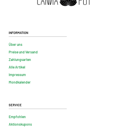
Information
Über uns
Preise und Versand
Zahlungsarten
Alle Artikel
Impressum
Mondkalender
Service
Empfohlen
Aktionskupons