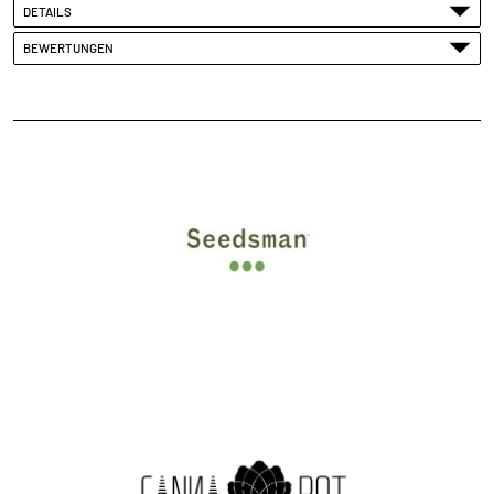
DETAILS
BEWERTUNGEN