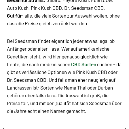
Auto Kush, Pink Kush CBD, Dr. Seedsman CBD,
Gut für
: alle, die viele Sorten zur Auswahl wollen, ohne
dass die Preise gleich verrückt werden
Bei Seedsman findet eigentlich jeder etwas, egal ob
Anfänger oder alter Hase. Wer auf amerikanische
Genetiken steht, wird hier genauso glücklich wie
Leute, die nach medizinischen
CBD Sorten
suchen – da
gibt es verlässliche Optionen wie Pink Kush CBD oder
Dr. Seedsman CBD. Und falls man eher neugierig auf
Landrassen ist: Sorten wie Mama Thai oder Durban
gehören ebenfalls dazu. Die Auswahl ist groß, die
Preise fair, und mit der Qualität hat sich Seedsman über
die Jahre echt einen Namen gemacht.