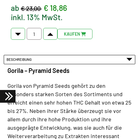
ab
€ 18,86
€ 23,00
inkl. 13% MwSt.
KAUFEN
BESCHREIBUNG
Gorila – Pyramid Seeds
Gorila von Pyramid Seeds gehört zu den
besonders starken Sorten des Sortiments und
erreicht einen sehr hohen THC Gehalt von etwa 25
bis 27%. Neben ihrer Stärke überzeugt sie vor
allem durch ihre hohe Produktion und ihre
ausgeprägte Entwicklung, was sie auch für die
Weiterverarbeitung zu Extrakten interessant