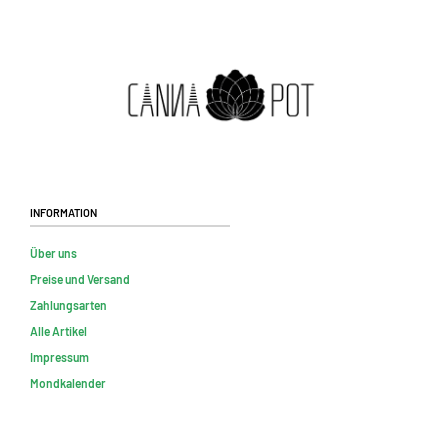
Information
Über uns
Preise und Versand
Zahlungsarten
Alle Artikel
Impressum
Mondkalender