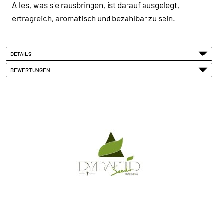
Alles, was sie rausbringen, ist darauf ausgelegt,
ertragreich, aromatisch und bezahlbar zu sein.
DETAILS
BEWERTUNGEN