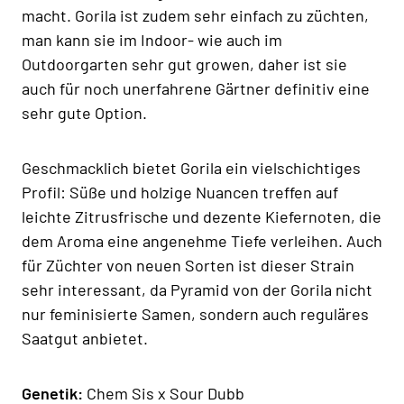
macht. Gorila ist zudem sehr einfach zu züchten,
man kann sie im Indoor- wie auch im
Outdoorgarten sehr gut growen, daher ist sie
auch für noch unerfahrene Gärtner definitiv eine
sehr gute Option.
Geschmacklich bietet Gorila ein vielschichtiges
Profil: Süße und holzige Nuancen treffen auf
leichte Zitrusfrische und dezente Kiefernoten, die
dem Aroma eine angenehme Tiefe verleihen. Auch
für Züchter von neuen Sorten ist dieser Strain
sehr interessant, da Pyramid von der Gorila nicht
nur feminisierte Samen, sondern auch reguläres
Saatgut anbietet.
Genetik:
Chem Sis x Sour Dubb