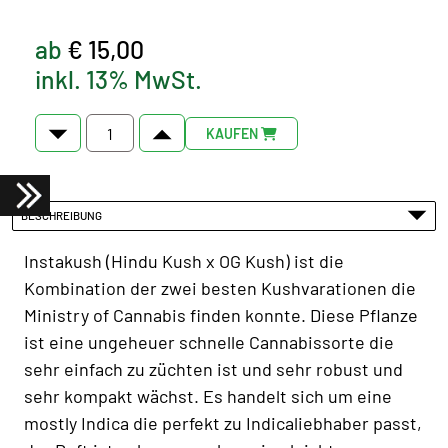
ab
€ 15,00
inkl. 13% MwSt.
KAUFEN
BESCHREIBUNG
Instakush (Hindu Kush x OG Kush) ist die
Kombination der zwei besten Kushvarationen die
Ministry of Cannabis finden konnte. Diese Pflanze
ist eine ungeheuer schnelle Cannabissorte die
sehr einfach zu züchten ist und sehr robust und
sehr kompakt wächst. Es handelt sich um eine
mostly Indica die perfekt zu Indicaliebhaber passt,