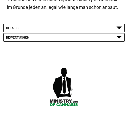
im Grunde jeden an, egal wie lange man schon anbaut.
DETAILS
BEWERTUNGEN