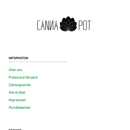
Information
Über uns
Preise und Versand
Zahlungsarten
Alle Artikel
Impressum
Mondkalender
Service