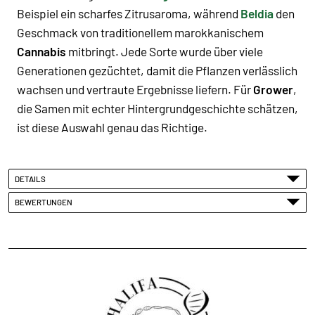
Beispiel ein scharfes Zitrusaroma, während
Beldia
den
Geschmack von traditionellem marokkanischem
Cannabis
mitbringt. Jede Sorte wurde über viele
Generationen gezüchtet, damit die Pflanzen verlässlich
wachsen und vertraute Ergebnisse liefern. Für
Grower
,
die Samen mit echter Hintergrundgeschichte schätzen,
ist diese Auswahl genau das Richtige.
DETAILS
BEWERTUNGEN