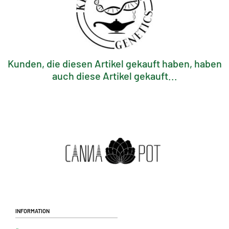
Kunden, die diesen Artikel gekauft haben, haben
auch diese Artikel gekauft...
Information