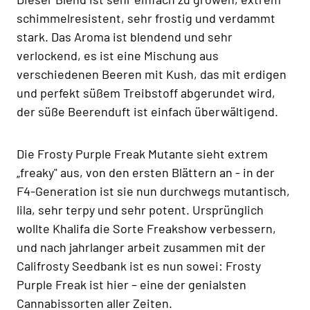
schimmelresistent, sehr frostig und verdammt
stark. Das Aroma ist blendend und sehr
verlockend, es ist eine Mischung aus
verschiedenen Beeren mit Kush, das mit erdigen
und perfekt süßem Treibstoff abgerundet wird,
der süße Beerenduft ist einfach überwältigend.
Die Frosty Purple Freak Mutante sieht extrem
„freaky" aus, von den ersten Blättern an - in der
F4-Generation ist sie nun durchwegs mutantisch,
lila, sehr terpy und sehr potent. Ursprünglich
wollte Khalifa die Sorte Freakshow verbessern,
und nach jahrlanger arbeit zusammen mit der
Califrosty Seedbank ist es nun sowei: Frosty
Purple Freak ist hier – eine der genialsten
Cannabissorten aller Zeiten.